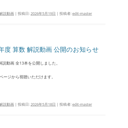
解説動画
| 投稿日:
2026年5月19日
|
投稿者:
edit-master
年度 算数 解説動画 公開のお知らせ
問解説動画 全13本を公開しました。
ページから視聴いただけます。
解説動画
| 投稿日:
2026年5月18日
|
投稿者:
edit-master