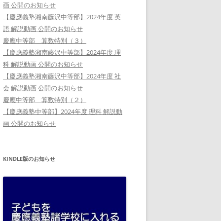
画 公開のお知らせ
【慶應義塾湘南藤沢中等部】2024年度 英
語 解説動画 公開のお知らせ
慶應中等部 算数特別（３）
【慶應義塾湘南藤沢中等部】2024年度 理
科 解説動画 公開のお知らせ
【慶應義塾湘南藤沢中等部】2024年度 社
会 解説動画 公開のお知らせ
慶應中等部 算数特別（２）
【慶應義塾中等部】2024年度 理科 解説動
画 公開のお知らせ
KINDLE版のお知らせ