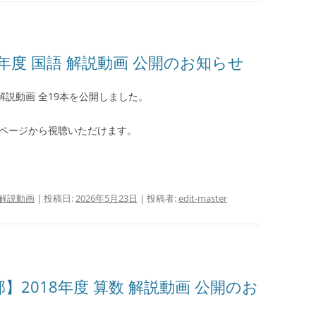
年度 国語 解説動画 公開のお知らせ
問解説動画 全19本を公開しました。
ページから視聴いただけます。
解説動画
| 投稿日:
2026年5月23日
|
投稿者:
edit-master
2018年度 算数 解説動画 公開のお