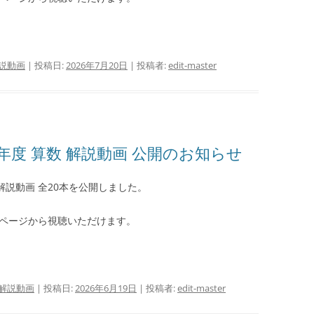
説動画
| 投稿日:
2026年7月20日
|
投稿者:
edit-master
年度 算数 解説動画 公開のお知らせ
問解説動画 全20本を公開しました。
ページから視聴いただけます。
解説動画
| 投稿日:
2026年6月19日
|
投稿者:
edit-master