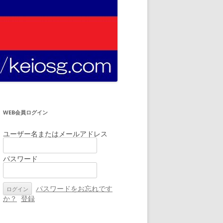
WEB会員ログイン
ユーザー名またはメールアドレス
パスワード
パスワードをお忘れです
か？
登録