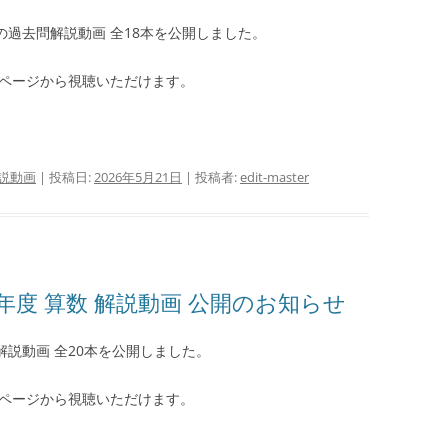
数の過去問解説動画 全18本を公開しました。
ページから視聴いただけます。
説動画
| 投稿日:
2026年5月21日
|
投稿者:
edit-master
年度 算数 解説動画 公開のお知らせ
問解説動画 全20本を公開しました。
ページから視聴いただけます。