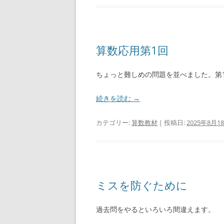
算数応用第1回
ちょっと難しめの問題を並べました。第
続きを読む
→
カテゴリー:
算数教材
| 投稿日:
2025年8月1
ミスを防ぐために
過去問をやるといろいろ間違えます。