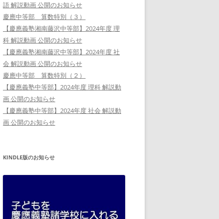
語 解説動画 公開のお知らせ
慶應中等部 算数特別（３）
【慶應義塾湘南藤沢中等部】2024年度 理
科 解説動画 公開のお知らせ
【慶應義塾湘南藤沢中等部】2024年度 社
会 解説動画 公開のお知らせ
慶應中等部 算数特別（２）
【慶應義塾中等部】2024年度 理科 解説動
画 公開のお知らせ
【慶應義塾中等部】2024年度 社会 解説動
画 公開のお知らせ
KINDLE版のお知らせ