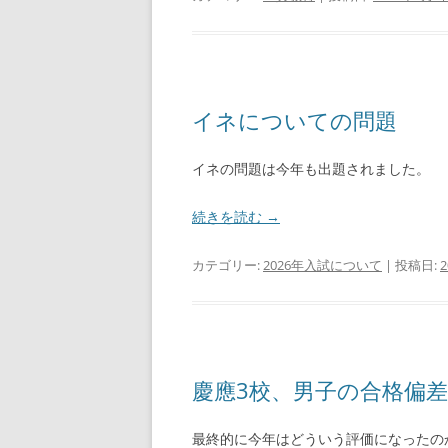
イネについての問題
イネの問題は今年も出題されました。
続きを読む
→
カテゴリー:
2026年入試について
| 投稿日:
慶應3校、男子の合格偏
最終的に今年はどういう評価になったの