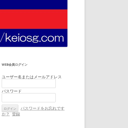
WEB会員ログイン
ユーザー名またはメールアドレス
パスワード
パスワードをお忘れです
か？
登録