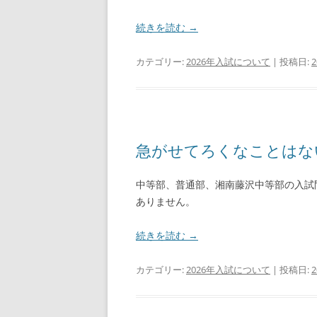
続きを読む
→
カテゴリー:
2026年入試について
| 投稿日:
急がせてろくなことはな
中等部、普通部、湘南藤沢中等部の入試
ありません。
続きを読む
→
カテゴリー:
2026年入試について
| 投稿日: