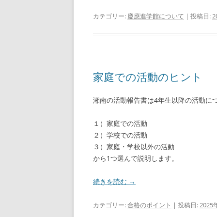
カテゴリー:
慶應進学館について
| 投稿日:
2
家庭での活動のヒント
湘南の活動報告書は4年生以降の活動に
１）家庭での活動
２）学校での活動
３）家庭・学校以外の活動
から1つ選んで説明します。
続きを読む
→
カテゴリー:
合格のポイント
| 投稿日:
2025