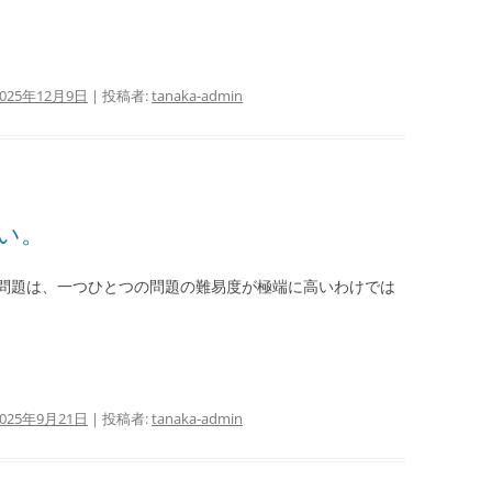
2025年12月9日
|
投稿者:
tanaka-admin
い。
問題は、一つひとつの問題の難易度が極端に高いわけでは
2025年9月21日
|
投稿者:
tanaka-admin