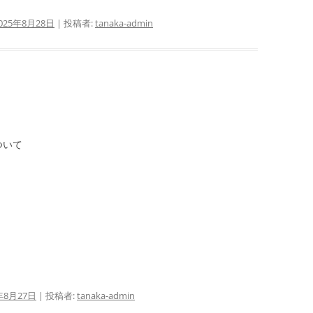
025年8月28日
|
投稿者:
tanaka-admin
ついて
年8月27日
|
投稿者:
tanaka-admin