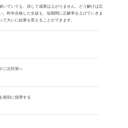
解いていても、決して成果は上がりません。どう解けば正
い。昨年合格した生徒も、短期間に正解率を上げていきま
って大いに結果を変えることができます。
や二次対策へ
を個別に指導する