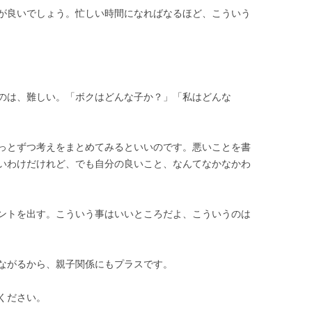
が良いでしょう。忙しい時間になればなるほど、こういう
のは、難しい。「ボクはどんな子か？」「私はどんな
っとずつ考えをまとめてみるといいのです。悪いことを書
いわけだけれど、でも自分の良いこと、なんてなかなかわ
ントを出す。こういう事はいいところだよ、こういうのは
ながるから、親子関係にもプラスです。
ください。