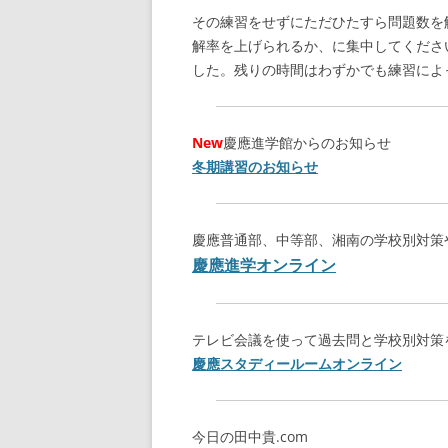
その練習をせずにただひたすら問題数を
解率を上げられるか、に集中してくださ
した。残りの時間はわずかでも練習によ
New
慶應進学館からのお知らせ
冬期講習のお知らせ
慶應普通部、中等部、湘南の学校別対策
慶應進学オンライン
テレビ会議を使って過去問と学校別対策
慶應スタディールームオンライン
今日の田中貴.com