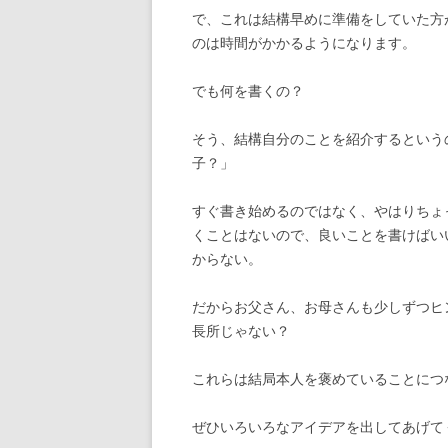
で、これは結構早めに準備をしていた方
のは時間がかかるようになります。
でも何を書くの？
そう、結構自分のことを紹介するという
子？」
すぐ書き始めるのではなく、やはりちょ
くことはないので、良いことを書けばい
からない。
だからお父さん、お母さんも少しずつヒ
長所じゃない？
これらは結局本人を褒めていることにつ
ぜひいろいろなアイデアを出してあげて