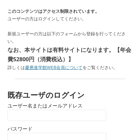
このコンテンツはアクセス制限されています。
ユーザーの方はログインしてください。
新規ユーザーの方は以下のフォームから登録を行ってくださ
い。
なお、本サイトは有料サイトになります。【年会
費52800円（消費税込）】
詳しくは
慶應進学館WEB会員について
をご覧ください。
既存ユーザのログイン
ユーザー名またはメールアドレス
パスワード