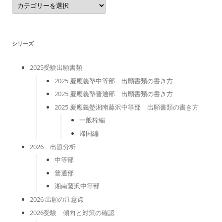
テ
ゴ
リ
ー
シリーズ
2025受験出願書類
2025 慶應義塾中等部 出願書類の書き方
2025 慶應義塾普通部 出願書類の書き方
2025 慶應義塾湘南藤沢中等部 出願書類の書き方
一般枠編
帰国編
2026 出題分析
中等部
普通部
湘南藤沢中等部
2026 出願の注意点
2026受験 傾向と対策の確認