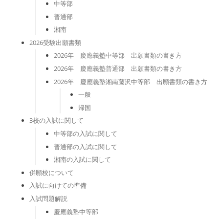
中等部
普通部
湘南
2026受験出願書類
2026年 慶應義塾中等部 出願書類の書き方
2026年 慶應義塾普通部 出願書類の書き方
2026年 慶應義塾湘南藤沢中等部 出願書類の書き方
一般
帰国
3校の入試に関して
中等部の入試に関して
普通部の入試に関して
湘南の入試に関して
併願校について
入試に向けての準備
入試問題解説
慶應義塾中等部