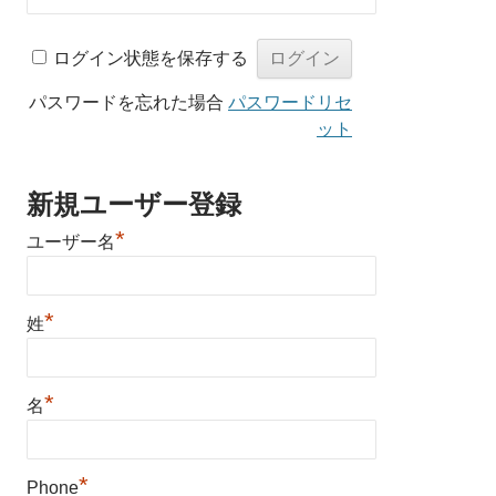
ログイン状態を保存する
パスワードを忘れた場合
パスワードリセ
ット
新規ユーザー登録
*
ユーザー名
*
姓
*
名
*
Phone