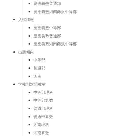
慶應義塾普通部
慶應義塾湘南藤沢中等部
入試情報
慶應義塾中等部
慶應義塾普通部
慶應義塾湘南藤沢中等部
出題傾向
中等部
普通部
湘南
学校別対策教材
中等部理科
中等部算数
普通部理科
普通部算数
湘南理科
湘南算数