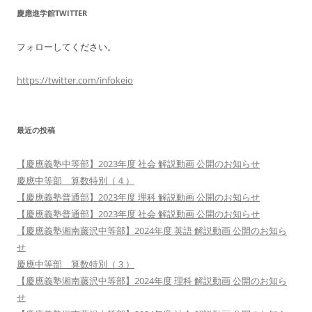
慶應進学館TWITTER
フォローしてください。
https://twitter.com/infokeio
最近の投稿
【慶應義塾中等部】2023年度 社会 解説動画 公開のお知らせ
慶應中等部 算数特別（４）
【慶應義塾普通部】2023年度 理科 解説動画 公開のお知らせ
【慶應義塾普通部】2023年度 社会 解説動画 公開のお知らせ
【慶應義塾湘南藤沢中等部】2024年度 英語 解説動画 公開のお知ら
せ
慶應中等部 算数特別（３）
【慶應義塾湘南藤沢中等部】2024年度 理科 解説動画 公開のお知ら
せ