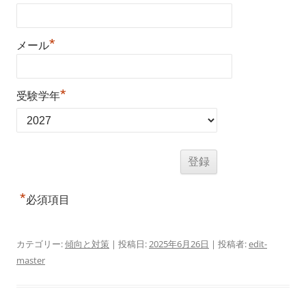
*
メール
*
受験学年
*
必須項目
カテゴリー:
傾向と対策
| 投稿日:
2025年6月26日
|
投稿者:
edit-
master