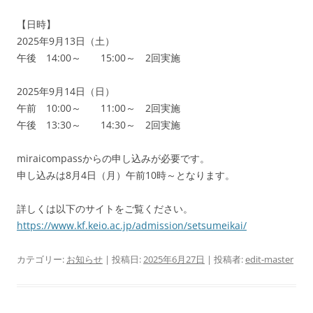
【日時】
2025年9月13日（土）
午後 14:00～ 15:00～ 2回実施
2025年9月14日（日）
午前 10:00～ 11:00～ 2回実施
午後 13:30～ 14:30～ 2回実施
miraicompassからの申し込みが必要です。
申し込みは8月4日（月）午前10時～となります。
詳しくは以下のサイトをご覧ください。
https://www.kf.keio.ac.jp/admission/setsumeikai/
カテゴリー:
お知らせ
| 投稿日:
2025年6月27日
|
投稿者:
edit-master