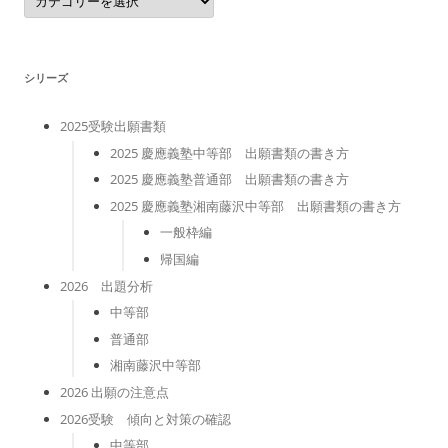
テ
ゴ
リ
ー
シリーズ
2025受験出願書類
2025 慶應義塾中等部 出願書類の書き方
2025 慶應義塾普通部 出願書類の書き方
2025 慶應義塾湘南藤沢中等部 出願書類の書き方
一般枠編
帰国編
2026 出題分析
中等部
普通部
湘南藤沢中等部
2026 出願の注意点
2026受験 傾向と対策の確認
中等部