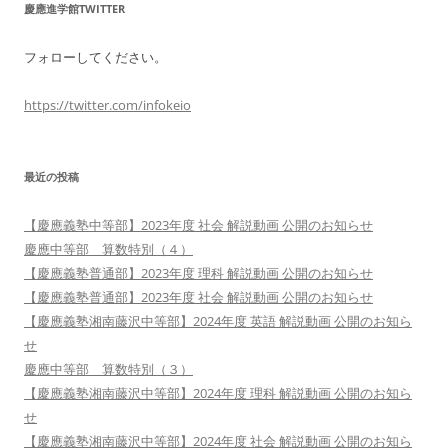
慶應進学館TWITTER
フォローしてください。
https://twitter.com/infokeio
最近の投稿
【慶應義塾中等部】2023年度 社会 解説動画 公開のお知らせ
慶應中等部 算数特別（４）
【慶應義塾普通部】2023年度 理科 解説動画 公開のお知らせ
【慶應義塾普通部】2023年度 社会 解説動画 公開のお知らせ
【慶應義塾湘南藤沢中等部】2024年度 英語 解説動画 公開のお知ら
せ
慶應中等部 算数特別（３）
【慶應義塾湘南藤沢中等部】2024年度 理科 解説動画 公開のお知ら
せ
【慶應義塾湘南藤沢中等部】2024年度 社会 解説動画 公開のお知ら