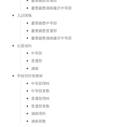
慶應義塾普通部
慶應義塾湘南藤沢中等部
入試情報
慶應義塾中等部
慶應義塾普通部
慶應義塾湘南藤沢中等部
出題傾向
中等部
普通部
湘南
学校別対策教材
中等部理科
中等部算数
普通部理科
普通部算数
湘南理科
湘南算数