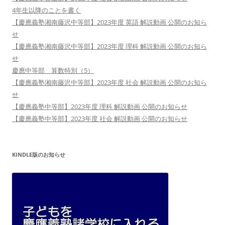
4年生以降のことを書く
【慶應義塾湘南藤沢中等部】2023年度 英語 解説動画 公開のお知ら
せ
【慶應義塾湘南藤沢中等部】2023年度 理科 解説動画 公開のお知ら
せ
慶應中等部 算数特別（5）
【慶應義塾湘南藤沢中等部】2023年度 社会 解説動画 公開のお知ら
せ
【慶應義塾中等部】2023年度 理科 解説動画 公開のお知らせ
【慶應義塾中等部】2023年度 社会 解説動画 公開のお知らせ
KINDLE版のお知らせ