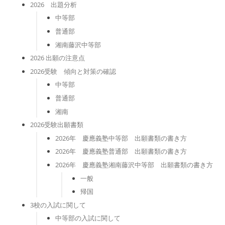
2026 出題分析
中等部
普通部
湘南藤沢中等部
2026 出願の注意点
2026受験 傾向と対策の確認
中等部
普通部
湘南
2026受験出願書類
2026年 慶應義塾中等部 出願書類の書き方
2026年 慶應義塾普通部 出願書類の書き方
2026年 慶應義塾湘南藤沢中等部 出願書類の書き方
一般
帰国
3校の入試に関して
中等部の入試に関して