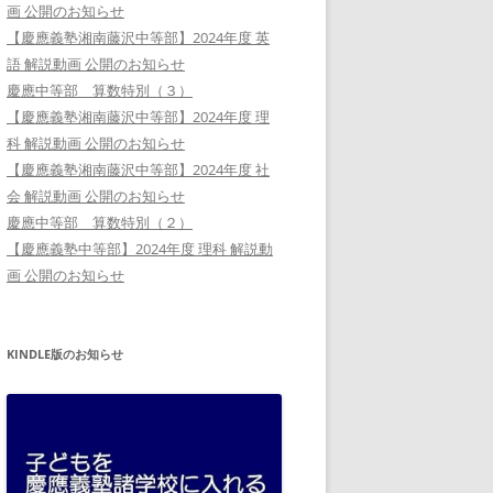
画 公開のお知らせ
【慶應義塾湘南藤沢中等部】2024年度 英
語 解説動画 公開のお知らせ
慶應中等部 算数特別（３）
【慶應義塾湘南藤沢中等部】2024年度 理
科 解説動画 公開のお知らせ
【慶應義塾湘南藤沢中等部】2024年度 社
会 解説動画 公開のお知らせ
慶應中等部 算数特別（２）
【慶應義塾中等部】2024年度 理科 解説動
画 公開のお知らせ
KINDLE版のお知らせ