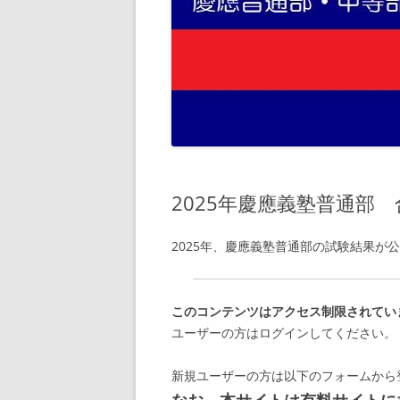
2025年慶應義塾普通部
2025年、慶應義塾普通部の試験結果が
このコンテンツはアクセス制限されてい
ユーザーの方はログインしてください。
新規ユーザーの方は以下のフォームから