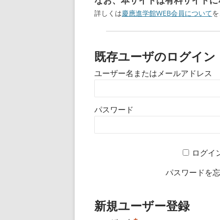
なお、本サイトは有料サイトにな
詳しくは
慶應進学館WEB会員について
を
既存ユーザのログイン
ユーザー名またはメールアドレス
パスワード
ログイ
パスワードを
新規ユーザー登録