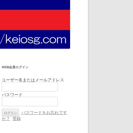
WEB会員ログイン
ユーザー名またはメールアドレス
パスワード
パスワードをお忘れです
か？
登録