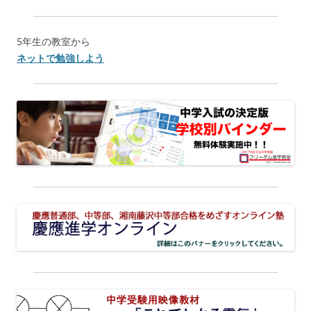
5年生の教室から
ネットで勉強しよう