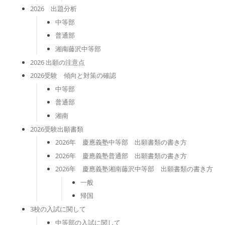
2026 出題分析
中等部
普通部
湘南藤沢中等部
2026 出願の注意点
2026受験 傾向と対策の確認
中等部
普通部
湘南
2026受験出願書類
2026年 慶應義塾中等部 出願書類の書き方
2026年 慶應義塾普通部 出願書類の書き方
2026年 慶應義塾湘南藤沢中等部 出願書類の書き方
一般
帰国
3校の入試に関して
中等部の入試に関して