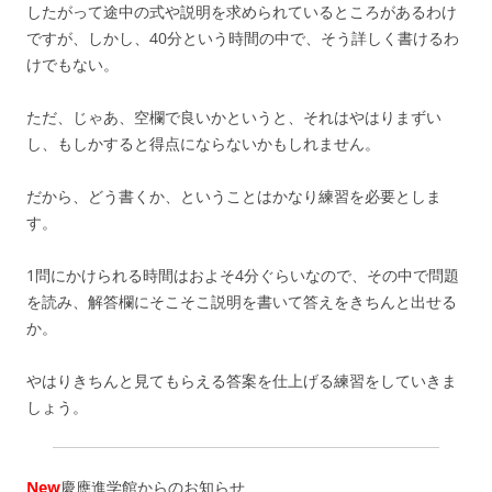
したがって途中の式や説明を求められているところがあるわけ
ですが、しかし、40分という時間の中で、そう詳しく書けるわ
けでもない。
ただ、じゃあ、空欄で良いかというと、それはやはりまずい
し、もしかすると得点にならないかもしれません。
だから、どう書くか、ということはかなり練習を必要としま
す。
1問にかけられる時間はおよそ4分ぐらいなので、その中で問題
を読み、解答欄にそこそこ説明を書いて答えをきちんと出せる
か。
やはりきちんと見てもらえる答案を仕上げる練習をしていきま
しょう。
New
慶應進学館からのお知らせ