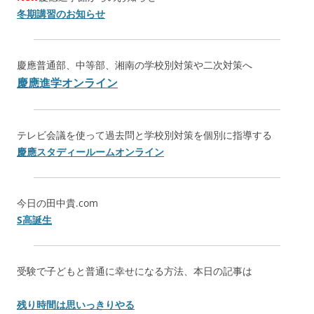
冬期講習のお知らせ
慶應普通部、中等部、湘南の学校別対策や二次対策へ
慶應進学オンライン
テレビ会議を使って過去問と学校別対策を個別に指導する
慶應スタディールームオンライン
今日の田中貴.com
S高誕生
受験で子どもと普通に幸せになる方法、本日の記事は
残り時間は思いっきりやる