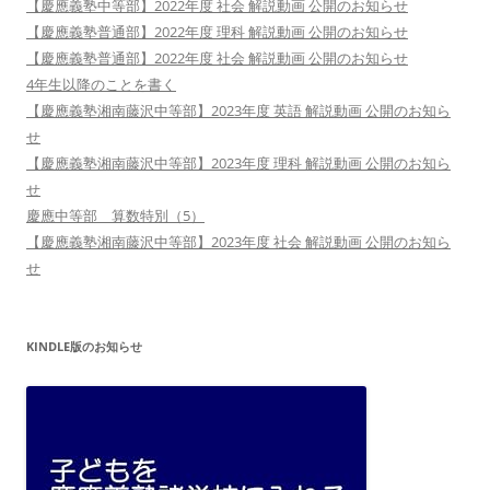
【慶應義塾中等部】2022年度 社会 解説動画 公開のお知らせ
【慶應義塾普通部】2022年度 理科 解説動画 公開のお知らせ
【慶應義塾普通部】2022年度 社会 解説動画 公開のお知らせ
4年生以降のことを書く
【慶應義塾湘南藤沢中等部】2023年度 英語 解説動画 公開のお知ら
せ
【慶應義塾湘南藤沢中等部】2023年度 理科 解説動画 公開のお知ら
せ
慶應中等部 算数特別（5）
【慶應義塾湘南藤沢中等部】2023年度 社会 解説動画 公開のお知ら
せ
KINDLE版のお知らせ