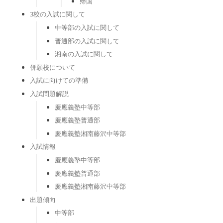
帰国
3校の入試に関して
中等部の入試に関して
普通部の入試に関して
湘南の入試に関して
併願校について
入試に向けての準備
入試問題解説
慶應義塾中等部
慶應義塾普通部
慶應義塾湘南藤沢中等部
入試情報
慶應義塾中等部
慶應義塾普通部
慶應義塾湘南藤沢中等部
出題傾向
中等部