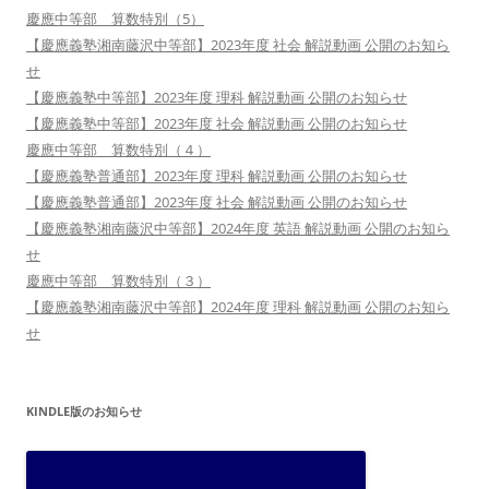
慶應中等部 算数特別（5）
【慶應義塾湘南藤沢中等部】2023年度 社会 解説動画 公開のお知ら
せ
【慶應義塾中等部】2023年度 理科 解説動画 公開のお知らせ
【慶應義塾中等部】2023年度 社会 解説動画 公開のお知らせ
慶應中等部 算数特別（４）
【慶應義塾普通部】2023年度 理科 解説動画 公開のお知らせ
【慶應義塾普通部】2023年度 社会 解説動画 公開のお知らせ
【慶應義塾湘南藤沢中等部】2024年度 英語 解説動画 公開のお知ら
せ
慶應中等部 算数特別（３）
【慶應義塾湘南藤沢中等部】2024年度 理科 解説動画 公開のお知ら
せ
KINDLE版のお知らせ