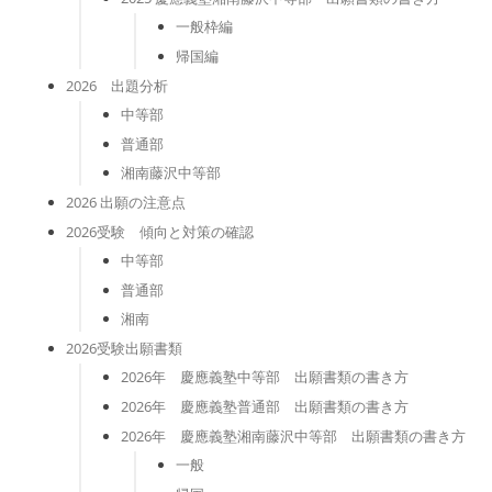
一般枠編
帰国編
2026 出題分析
中等部
普通部
湘南藤沢中等部
2026 出願の注意点
2026受験 傾向と対策の確認
中等部
普通部
湘南
2026受験出願書類
2026年 慶應義塾中等部 出願書類の書き方
2026年 慶應義塾普通部 出願書類の書き方
2026年 慶應義塾湘南藤沢中等部 出願書類の書き方
一般