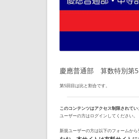
慶應普通部 算数特別第5
第5回目は比と割合です。
このコンテンツはアクセス制限されてい
ユーザーの方はログインしてください。
新規ユーザーの方は以下のフォームから