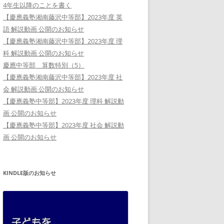
4年生以降のことを書く
【慶應義塾湘南藤沢中等部】2023年度 英
語 解説動画 公開のお知らせ
【慶應義塾湘南藤沢中等部】2023年度 理
科 解説動画 公開のお知らせ
慶應中等部 算数特別（5）
【慶應義塾湘南藤沢中等部】2023年度 社
会 解説動画 公開のお知らせ
【慶應義塾中等部】2023年度 理科 解説動
画 公開のお知らせ
【慶應義塾中等部】2023年度 社会 解説動
画 公開のお知らせ
KINDLE版のお知らせ