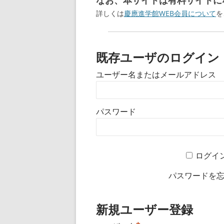
なお、本サイトは有料サイトにな
詳しくは
慶應進学館WEB会員について
を
既存ユーザのログイン
ユーザー名またはメールアドレス
パスワード
ログイ
パスワードを
新規ユーザー登録