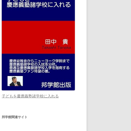
子どもを慶應義塾諸学校に入れる
邦学館関連サイト