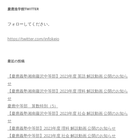
慶應進学館TWITTER
フォローしてください。
https://twitter.com/infokeio
最近の投稿
【慶應義塾湘南藤沢中等部】2023年度 英語 解説動画 公開のお知ら
せ
【慶應義塾湘南藤沢中等部】2023年度 理科 解説動画 公開のお知ら
せ
慶應中等部 算数特別（5）
【慶應義塾湘南藤沢中等部】2023年度 社会 解説動画 公開のお知ら
せ
【慶應義塾中等部】2023年度 理科 解説動画 公開のお知らせ
【慶應義塾中等部】2023年度 社会 解説動画 公開のお知らせ