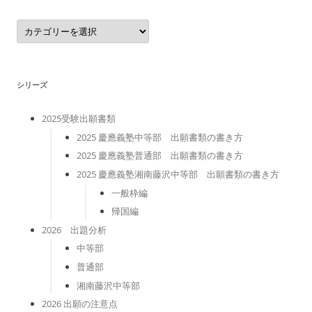
カ
テ
ゴ
リ
ー
シリーズ
2025受験出願書類
2025 慶應義塾中等部 出願書類の書き方
2025 慶應義塾普通部 出願書類の書き方
2025 慶應義塾湘南藤沢中等部 出願書類の書き方
一般枠編
帰国編
2026 出題分析
中等部
普通部
湘南藤沢中等部
2026 出願の注意点