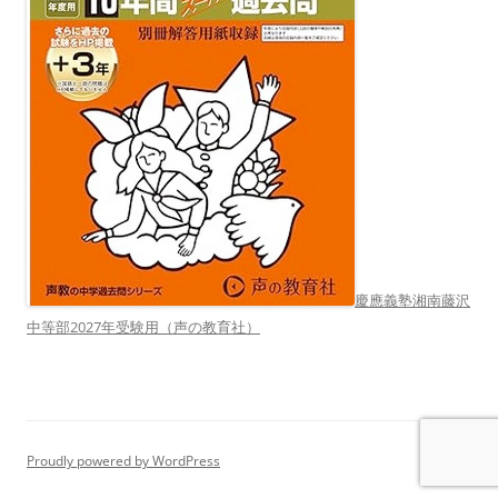
慶應義塾湘南藤沢
中等部2027年受験用（声の教育社）
Proudly powered by WordPress