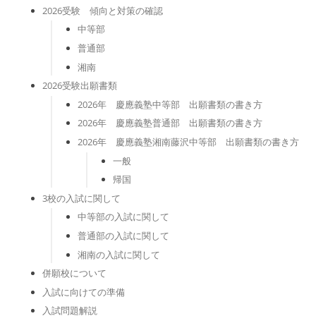
2026受験 傾向と対策の確認
中等部
普通部
湘南
2026受験出願書類
2026年 慶應義塾中等部 出願書類の書き方
2026年 慶應義塾普通部 出願書類の書き方
2026年 慶應義塾湘南藤沢中等部 出願書類の書き方
一般
帰国
3校の入試に関して
中等部の入試に関して
普通部の入試に関して
湘南の入試に関して
併願校について
入試に向けての準備
入試問題解説