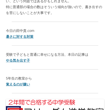
い、という問題ではあるかもしれません。
特に普通部の場合の数はそういう傾向が強いので、書き出すの
を苦にしないことが大事です。
今日の田中貴.com
暑さに対する対策
受験で子どもと普通に幸せになる方法、本日の記事は
やる気を出す子
5年生の教室から
覚えるのが嫌い