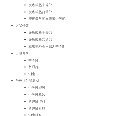
慶應義塾中等部
慶應義塾普通部
慶應義塾湘南藤沢中等部
入試情報
慶應義塾中等部
慶應義塾普通部
慶應義塾湘南藤沢中等部
出題傾向
中等部
普通部
湘南
学校別対策教材
中等部理科
中等部算数
普通部理科
普通部算数
湘南理科