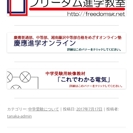
カテゴリー:
中学受験について
| 投稿日:
2017年7月17日
|
投稿者:
tanaka-admin