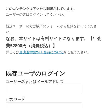
このコンテンツはアクセス制限されています。
ユーザーの方はログインしてください。
新規ユーザーの方は以下のフォームから登録を行ってくださ
い。
なお、本サイトは有料サイトになります。【年会
費52800円（消費税込）】
詳しくは
慶應進学館WEB会員について
をご覧ください。
既存ユーザのログイン
ユーザー名またはメールアドレス
パスワード