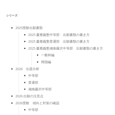
リ
ー
シリーズ
2025受験出願書類
2025 慶應義塾中等部 出願書類の書き方
2025 慶應義塾普通部 出願書類の書き方
2025 慶應義塾湘南藤沢中等部 出願書類の書き方
一般枠編
帰国編
2026 出題分析
中等部
普通部
湘南藤沢中等部
2026 出願の注意点
2026受験 傾向と対策の確認
中等部