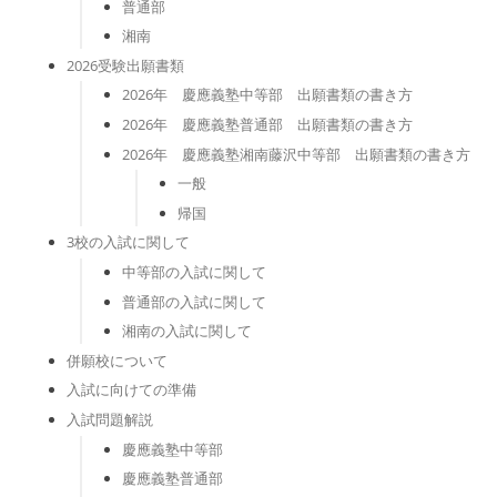
普通部
湘南
2026受験出願書類
2026年 慶應義塾中等部 出願書類の書き方
2026年 慶應義塾普通部 出願書類の書き方
2026年 慶應義塾湘南藤沢中等部 出願書類の書き方
一般
帰国
3校の入試に関して
中等部の入試に関して
普通部の入試に関して
湘南の入試に関して
併願校について
入試に向けての準備
入試問題解説
慶應義塾中等部
慶應義塾普通部