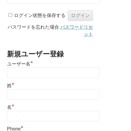
ログイン状態を保存する
パスワードを忘れた場合
パスワードリセ
ット
新規ユーザー登録
*
ユーザー名
*
姓
*
名
*
Phone