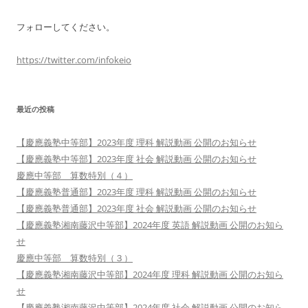
フォローしてください。
https://twitter.com/infokeio
最近の投稿
【慶應義塾中等部】2023年度 理科 解説動画 公開のお知らせ
【慶應義塾中等部】2023年度 社会 解説動画 公開のお知らせ
慶應中等部 算数特別（４）
【慶應義塾普通部】2023年度 理科 解説動画 公開のお知らせ
【慶應義塾普通部】2023年度 社会 解説動画 公開のお知らせ
【慶應義塾湘南藤沢中等部】2024年度 英語 解説動画 公開のお知ら
せ
慶應中等部 算数特別（３）
【慶應義塾湘南藤沢中等部】2024年度 理科 解説動画 公開のお知ら
せ
【慶應義塾湘南藤沢中等部】2024年度 社会 解説動画 公開のお知ら