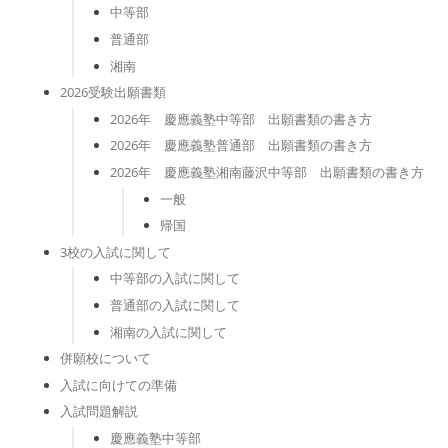
中等部
普通部
湘南
2026受験出願書類
2026年 慶應義塾中等部 出願書類の書き方
2026年 慶應義塾普通部 出願書類の書き方
2026年 慶應義塾湘南藤沢中等部 出願書類の書き方
一般
帰国
3校の入試に関して
中等部の入試に関して
普通部の入試に関して
湘南の入試に関して
併願校について
入試に向けての準備
入試問題解説
慶應義塾中等部