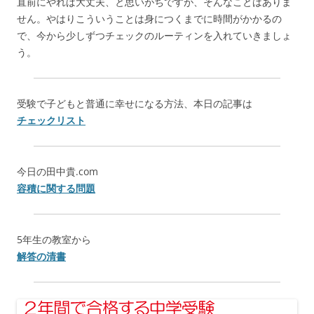
直前にやれば大丈夫、と思いがちですが、そんなことはありま
せん。やはりこういうことは身につくまでに時間がかかるの
で、今から少しずつチェックのルーティンを入れていきましょ
う。
受験で子どもと普通に幸せになる方法、本日の記事は
チェックリスト
今日の田中貴.com
容積に関する問題
5年生の教室から
解答の清書