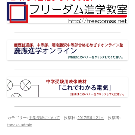
カテゴリー:
中学受験について
| 投稿日:
2017年6月21日
|
投稿者:
tanaka-admin