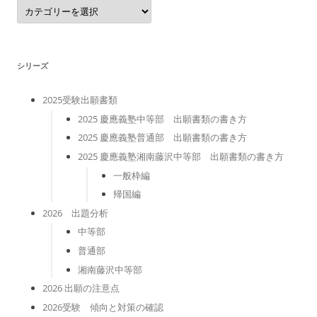
カ
テ
ゴ
リ
ー
シリーズ
2025受験出願書類
2025 慶應義塾中等部 出願書類の書き方
2025 慶應義塾普通部 出願書類の書き方
2025 慶應義塾湘南藤沢中等部 出願書類の書き方
一般枠編
帰国編
2026 出題分析
中等部
普通部
湘南藤沢中等部
2026 出願の注意点
2026受験 傾向と対策の確認