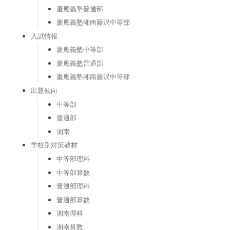
慶應義塾普通部
慶應義塾湘南藤沢中等部
入試情報
慶應義塾中等部
慶應義塾普通部
慶應義塾湘南藤沢中等部
出題傾向
中等部
普通部
湘南
学校別対策教材
中等部理科
中等部算数
普通部理科
普通部算数
湘南理科
湘南算数