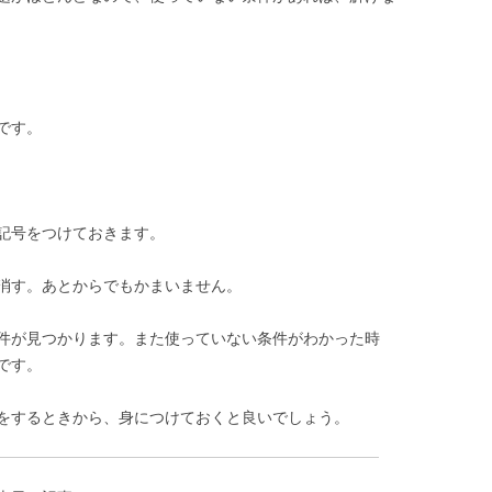
です。
記号をつけておきます。
消す。あとからでもかまいません。
件が見つかります。また使っていない条件がわかった時
です。
をするときから、身につけておくと良いでしょう。