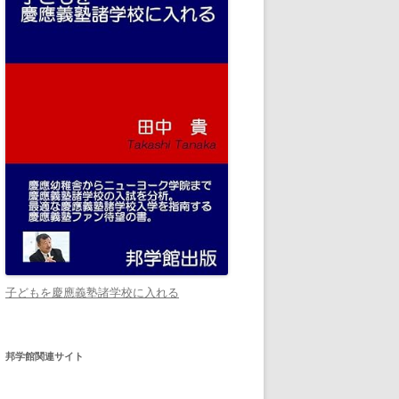
子どもを慶應義塾諸学校に入れる
邦学館関連サイト