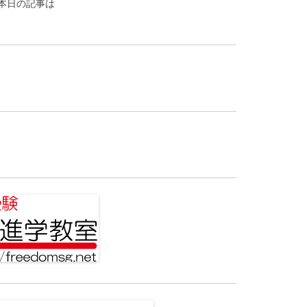
本日の記事は