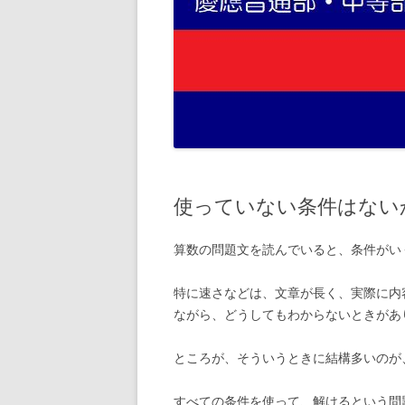
使っていない条件はない
算数の問題文を読んでいると、条件がい
特に速さなどは、文章が長く、実際に内
ながら、どうしてもわからないときがあ
ところが、そういうときに結構多いのが
すべての条件を使って、解けるという問