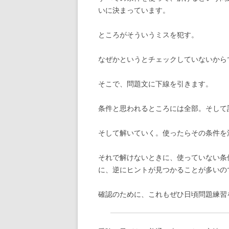
いに決まっています。
ところがそういうミスを犯す。
なぜかというとチェックしていないから
そこで、問題文に下線を引きます。
条件と思われるところには全部。そして
そして解いていく。使ったらその条件を
それで解けないときに、使っていない条
に、逆にヒントが見つかることが多いの
確認のために、これもぜひ日頃問題練習