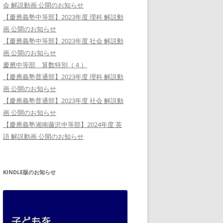
会 解説動画 公開のお知らせ
【慶應義塾中等部】2023年度 理科 解説動
画 公開のお知らせ
【慶應義塾中等部】2023年度 社会 解説動
画 公開のお知らせ
慶應中等部 算数特別（４）
【慶應義塾普通部】2023年度 理科 解説動
画 公開のお知らせ
【慶應義塾普通部】2023年度 社会 解説動
画 公開のお知らせ
【慶應義塾湘南藤沢中等部】2024年度 英
語 解説動画 公開のお知らせ
KINDLE版のお知らせ