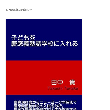
KINDLE版のお知らせ