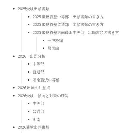
2025受験出願書類
2025 慶應義塾中等部 出願書類の書き方
2025 慶應義塾普通部 出願書類の書き方
2025 慶應義塾湘南藤沢中等部 出願書類の書き方
一般枠編
帰国編
2026 出題分析
中等部
普通部
湘南藤沢中等部
2026 出願の注意点
2026受験 傾向と対策の確認
中等部
普通部
湘南
2026受験出願書類