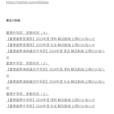
https://twitter.com/infokeio
最近の投稿
慶應中等部 算数特別（４）
【慶應義塾普通部】2023年度 理科 解説動画 公開のお知らせ
【慶應義塾普通部】2023年度 社会 解説動画 公開のお知らせ
【慶應義塾湘南藤沢中等部】2024年度 英語 解説動画 公開のお知ら
せ
慶應中等部 算数特別（３）
【慶應義塾湘南藤沢中等部】2024年度 理科 解説動画 公開のお知ら
せ
【慶應義塾湘南藤沢中等部】2024年度 社会 解説動画 公開のお知ら
せ
慶應中等部 算数特別（２）
【慶應義塾中等部】2024年度 理科 解説動画 公開のお知らせ
【慶應義塾中等部】2024年度 社会 解説動画 公開のお知らせ