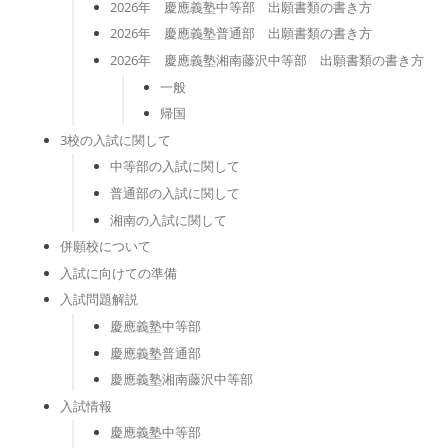
2026年 慶應義塾中等部 出願書類の書き方
2026年 慶應義塾普通部 出願書類の書き方
2026年 慶應義塾湘南藤沢中等部 出願書類の書き方
一般
帰国
3校の入試に関して
中等部の入試に関して
普通部の入試に関して
湘南の入試に関して
併願校について
入試に向けての準備
入試問題解説
慶應義塾中等部
慶應義塾普通部
慶應義塾湘南藤沢中等部
入試情報
慶應義塾中等部