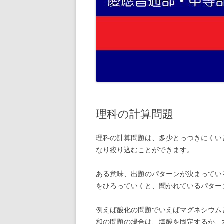
理科の計算問題
理科の計算問題は、多少とっつきにくい
なり絞り込むことができます。
ある意味、出題のパターンが決まってい
をひろっていくと、聞かれているパター
例えば酸化の問題でいえばマグネシウム
和の問題の場合は、塩酸を固定するか、