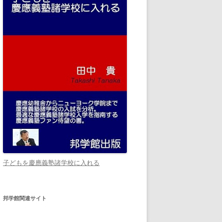
子どもを慶應義塾諸学校に入れる
邦学館関連サイト