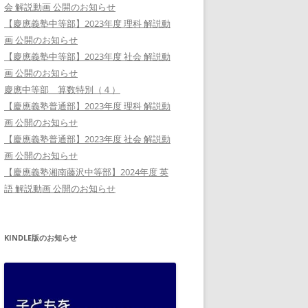
会 解説動画 公開のお知らせ
【慶應義塾中等部】2023年度 理科 解説動
画 公開のお知らせ
【慶應義塾中等部】2023年度 社会 解説動
画 公開のお知らせ
慶應中等部 算数特別（４）
【慶應義塾普通部】2023年度 理科 解説動
画 公開のお知らせ
【慶應義塾普通部】2023年度 社会 解説動
画 公開のお知らせ
【慶應義塾湘南藤沢中等部】2024年度 英
語 解説動画 公開のお知らせ
KINDLE版のお知らせ