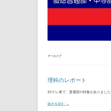
アーカイブ
理科のレポート
BSテレ東で、普通部の特集がありました
続きを読む
→