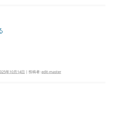
る
2025年10月14日
|
投稿者:
edit-master