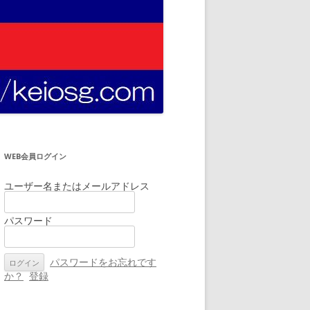
WEB会員ログイン
ユーザー名またはメールアドレス
パスワード
パスワードをお忘れです
か？
登録