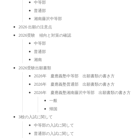
中等部
普通部
湘南藤沢中等部
2026 出願の注意点
2026受験 傾向と対策の確認
中等部
普通部
湘南
2026受験出願書類
2026年 慶應義塾中等部 出願書類の書き方
2026年 慶應義塾普通部 出願書類の書き方
2026年 慶應義塾湘南藤沢中等部 出願書類の書き方
一般
帰国
3校の入試に関して
中等部の入試に関して
普通部の入試に関して