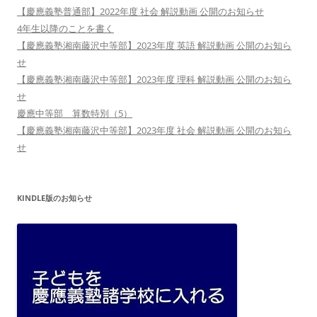
【慶應義塾普通部】2022年度 社会 解説動画 公開のお知らせ
4年生以降のことを書く
【慶應義塾湘南藤沢中等部】2023年度 英語 解説動画 公開のお知ら
せ
【慶應義塾湘南藤沢中等部】2023年度 理科 解説動画 公開のお知ら
せ
慶應中等部 算数特別（5）
【慶應義塾湘南藤沢中等部】2023年度 社会 解説動画 公開のお知ら
せ
KINDLE版のお知らせ