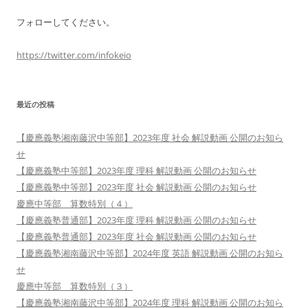
フォローしてください。
https://twitter.com/infokeio
最近の投稿
【慶應義塾湘南藤沢中等部】2023年度 社会 解説動画 公開のお知ら
せ
【慶應義塾中等部】2023年度 理科 解説動画 公開のお知らせ
【慶應義塾中等部】2023年度 社会 解説動画 公開のお知らせ
慶應中等部 算数特別（４）
【慶應義塾普通部】2023年度 理科 解説動画 公開のお知らせ
【慶應義塾普通部】2023年度 社会 解説動画 公開のお知らせ
【慶應義塾湘南藤沢中等部】2024年度 英語 解説動画 公開のお知ら
せ
慶應中等部 算数特別（３）
【慶應義塾湘南藤沢中等部】2024年度 理科 解説動画 公開のお知ら