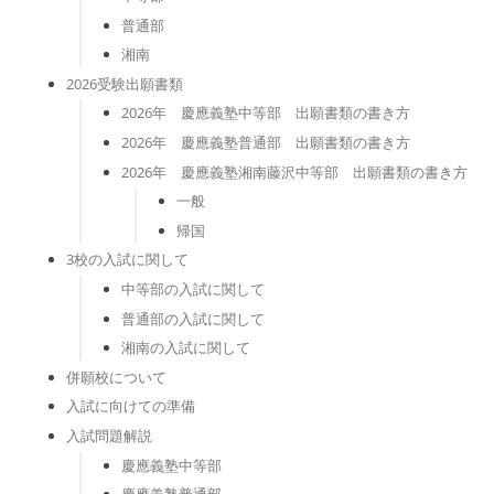
普通部
湘南
2026受験出願書類
2026年 慶應義塾中等部 出願書類の書き方
2026年 慶應義塾普通部 出願書類の書き方
2026年 慶應義塾湘南藤沢中等部 出願書類の書き方
一般
帰国
3校の入試に関して
中等部の入試に関して
普通部の入試に関して
湘南の入試に関して
併願校について
入試に向けての準備
入試問題解説
慶應義塾中等部