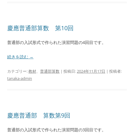
慶應普通部算数 第10回
普通部の入試形式で作られた演習問題の4回目です。
続きを読む
→
カテゴリー:
教材
、
普通部算数
| 投稿日:
2024年11月17日
|
投稿者:
tanaka-admin
慶應普通部 算数第9回
普通部の入試形式で作られた演習問題の3回目です。