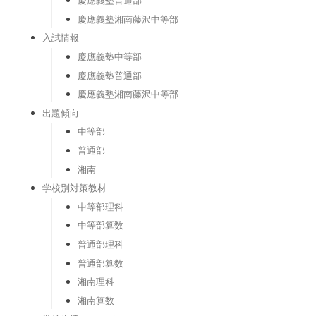
慶應義塾普通部
慶應義塾湘南藤沢中等部
入試情報
慶應義塾中等部
慶應義塾普通部
慶應義塾湘南藤沢中等部
出題傾向
中等部
普通部
湘南
学校別対策教材
中等部理科
中等部算数
普通部理科
普通部算数
湘南理科
湘南算数