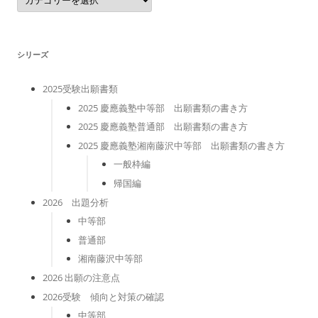
テ
ゴ
リ
ー
シリーズ
2025受験出願書類
2025 慶應義塾中等部 出願書類の書き方
2025 慶應義塾普通部 出願書類の書き方
2025 慶應義塾湘南藤沢中等部 出願書類の書き方
一般枠編
帰国編
2026 出題分析
中等部
普通部
湘南藤沢中等部
2026 出願の注意点
2026受験 傾向と対策の確認
中等部