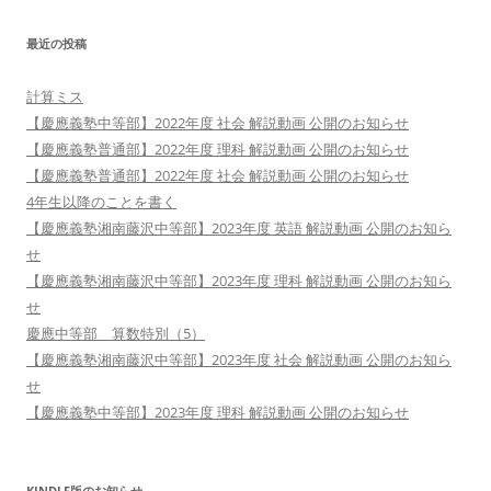
最近の投稿
計算ミス
【慶應義塾中等部】2022年度 社会 解説動画 公開のお知らせ
【慶應義塾普通部】2022年度 理科 解説動画 公開のお知らせ
【慶應義塾普通部】2022年度 社会 解説動画 公開のお知らせ
4年生以降のことを書く
【慶應義塾湘南藤沢中等部】2023年度 英語 解説動画 公開のお知ら
せ
【慶應義塾湘南藤沢中等部】2023年度 理科 解説動画 公開のお知ら
せ
慶應中等部 算数特別（5）
【慶應義塾湘南藤沢中等部】2023年度 社会 解説動画 公開のお知ら
せ
【慶應義塾中等部】2023年度 理科 解説動画 公開のお知らせ
KINDLE版のお知らせ