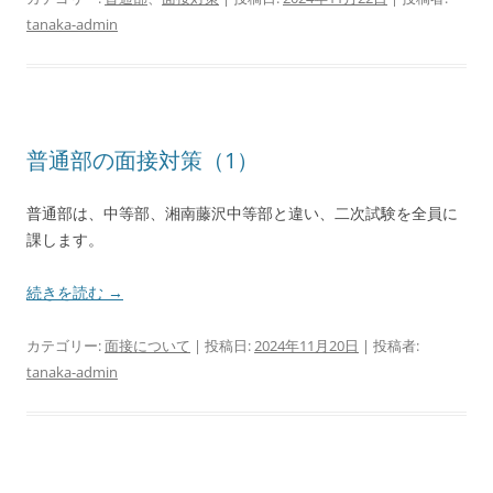
tanaka-admin
普通部の面接対策（1）
普通部は、中等部、湘南藤沢中等部と違い、二次試験を全員に
課します。
続きを読む
→
カテゴリー:
面接について
| 投稿日:
2024年11月20日
|
投稿者:
tanaka-admin