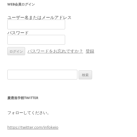
WEB会員ログイン
ユーザー名またはメールアドレス
パスワード
パスワードをお忘れですか？
登録
検
索:
慶應進学館TWITTER
フォローしてください。
https://twitter.com/infokeio