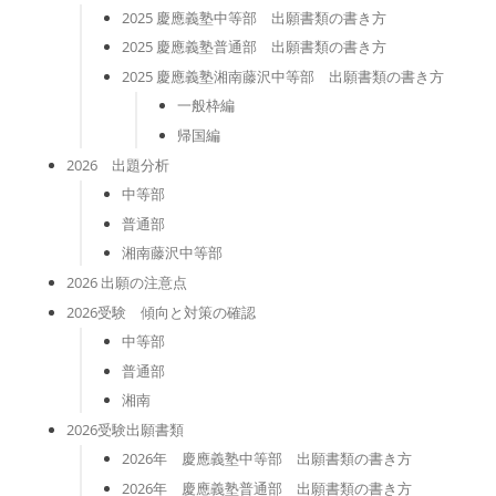
2025 慶應義塾中等部 出願書類の書き方
2025 慶應義塾普通部 出願書類の書き方
2025 慶應義塾湘南藤沢中等部 出願書類の書き方
一般枠編
帰国編
2026 出題分析
中等部
普通部
湘南藤沢中等部
2026 出願の注意点
2026受験 傾向と対策の確認
中等部
普通部
湘南
2026受験出願書類
2026年 慶應義塾中等部 出願書類の書き方
2026年 慶應義塾普通部 出願書類の書き方