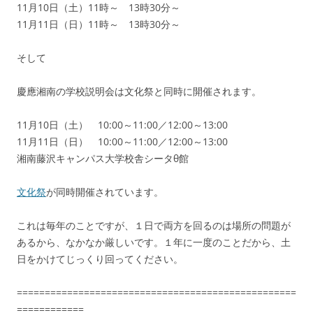
11月10日（土）11時～ 13時30分～
11月11日（日）11時～ 13時30分～
そして
慶應湘南の学校説明会は文化祭と同時に開催されます。
11月10日（土） 10:00～11:00／12:00～13:00
11月11日（日） 10:00～11:00／12:00～13:00
湘南藤沢キャンパス大学校舎シータθ館
文化祭
が同時開催されています。
これは毎年のことですが、１日で両方を回るのは場所の問題が
あるから、なかなか厳しいです。１年に一度のことだから、土
日をかけてじっくり回ってください。
==================================================
============