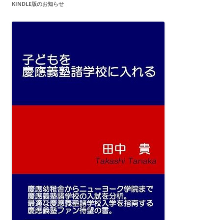
KINDLE版のお知らせ