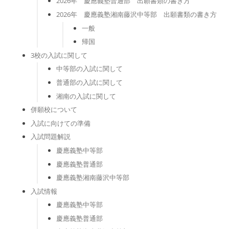
2026年 慶應義塾普通部 出願書類の書き方
2026年 慶應義塾湘南藤沢中等部 出願書類の書き方
一般
帰国
3校の入試に関して
中等部の入試に関して
普通部の入試に関して
湘南の入試に関して
併願校について
入試に向けての準備
入試問題解説
慶應義塾中等部
慶應義塾普通部
慶應義塾湘南藤沢中等部
入試情報
慶應義塾中等部
慶應義塾普通部