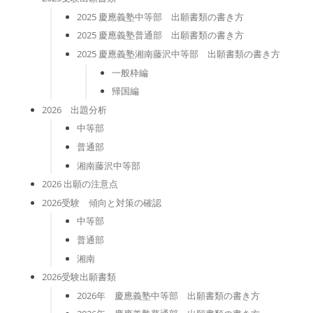
2025 慶應義塾中等部 出願書類の書き方
2025 慶應義塾普通部 出願書類の書き方
2025 慶應義塾湘南藤沢中等部 出願書類の書き方
一般枠編
帰国編
2026 出題分析
中等部
普通部
湘南藤沢中等部
2026 出願の注意点
2026受験 傾向と対策の確認
中等部
普通部
湘南
2026受験出願書類
2026年 慶應義塾中等部 出願書類の書き方