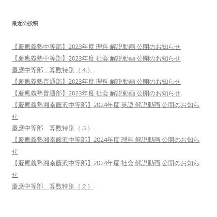
最近の投稿
【慶應義塾中等部】2023年度 理科 解説動画 公開のお知らせ
【慶應義塾中等部】2023年度 社会 解説動画 公開のお知らせ
慶應中等部 算数特別（４）
【慶應義塾普通部】2023年度 理科 解説動画 公開のお知らせ
【慶應義塾普通部】2023年度 社会 解説動画 公開のお知らせ
【慶應義塾湘南藤沢中等部】2024年度 英語 解説動画 公開のお知ら
せ
慶應中等部 算数特別（３）
【慶應義塾湘南藤沢中等部】2024年度 理科 解説動画 公開のお知ら
せ
【慶應義塾湘南藤沢中等部】2024年度 社会 解説動画 公開のお知ら
せ
慶應中等部 算数特別（２）