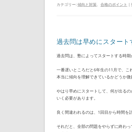
カテゴリー:
傾向と対策
、
合格のポイント
|
過去問は早めにスタート
過去問は、塾によってスタートする時期
一番遅いところだと6年生の11月で、
本当に傾向を理解できているかどうか微
やはり早めにスタートして、何が出るの
いく必要があります。
良く間違われるのは、1回目から時間を
それだと、全部の問題をやらずに終わっ