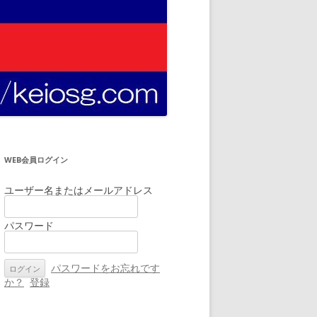
WEB会員ログイン
ユーザー名またはメールアドレス
パスワード
パスワードをお忘れです
か？
登録