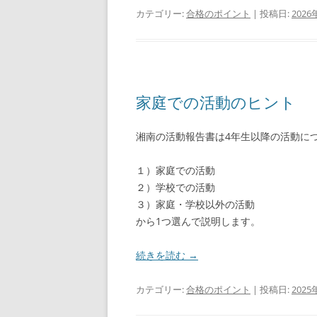
カテゴリー:
合格のポイント
| 投稿日:
2026
家庭での活動のヒント
湘南の活動報告書は4年生以降の活動に
１）家庭での活動
２）学校での活動
３）家庭・学校以外の活動
から1つ選んで説明します。
続きを読む
→
カテゴリー:
合格のポイント
| 投稿日:
2025