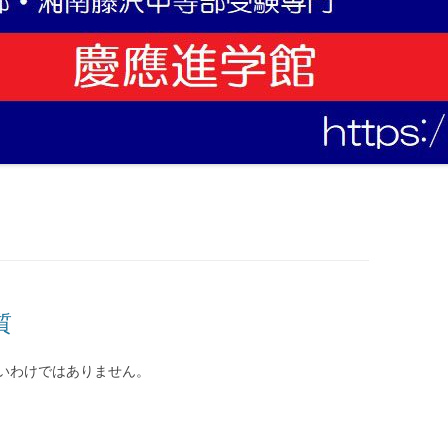
質
いわけではありません。