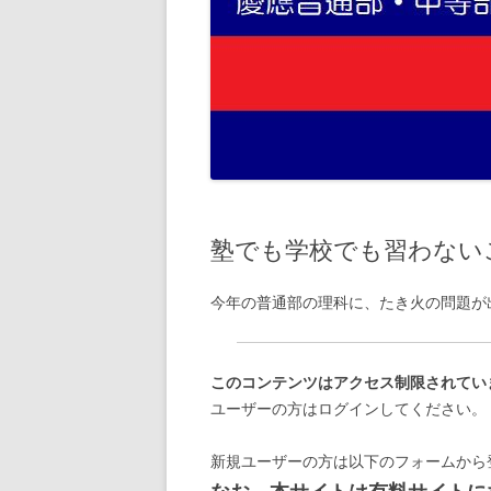
塾でも学校でも習わない
今年の普通部の理科に、たき火の問題が
このコンテンツはアクセス制限されてい
ユーザーの方はログインしてください。
新規ユーザーの方は以下のフォームから