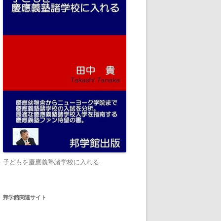
子どもを慶應義塾諸学校に入れる
邦学館関連サイト