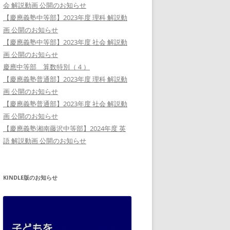
会 解説動画 公開のお知らせ
【慶應義塾中等部】2023年度 理科 解説動
画 公開のお知らせ
【慶應義塾中等部】2023年度 社会 解説動
画 公開のお知らせ
慶應中等部 算数特別（４）
【慶應義塾普通部】2023年度 理科 解説動
画 公開のお知らせ
【慶應義塾普通部】2023年度 社会 解説動
画 公開のお知らせ
【慶應義塾湘南藤沢中等部】2024年度 英
語 解説動画 公開のお知らせ
KINDLE版のお知らせ