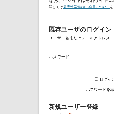
なお、本サイトは有料サイトにな
詳しくは
慶應進学館WEB会員について
を
既存ユーザのログイン
ユーザー名またはメールアドレス
パスワード
ログイ
パスワードを
新規ユーザー登録