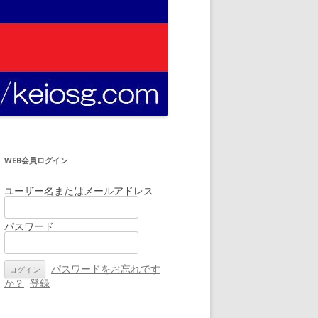
WEB会員ログイン
ユーザー名またはメールアドレス
パスワード
パスワードをお忘れです
か？
登録