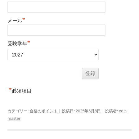
*
メール
*
受験学年
*
必須項目
カテゴリー:
合格のポイント
| 投稿日:
2025年5月8日
|
投稿者:
edit-
master