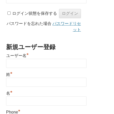
ログイン状態を保存する
パスワードを忘れた場合
パスワードリセ
ット
新規ユーザー登録
*
ユーザー名
*
姓
*
名
*
Phone