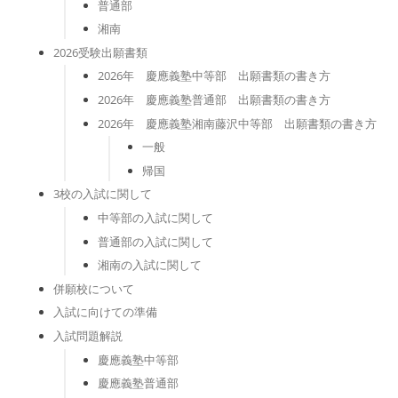
普通部
湘南
2026受験出願書類
2026年 慶應義塾中等部 出願書類の書き方
2026年 慶應義塾普通部 出願書類の書き方
2026年 慶應義塾湘南藤沢中等部 出願書類の書き方
一般
帰国
3校の入試に関して
中等部の入試に関して
普通部の入試に関して
湘南の入試に関して
併願校について
入試に向けての準備
入試問題解説
慶應義塾中等部
慶應義塾普通部