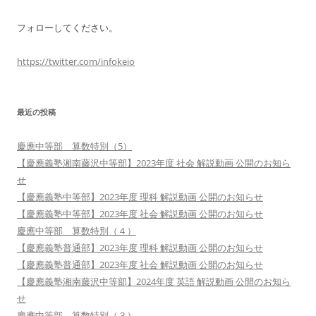
フォローしてください。
https://twitter.com/infokeio
最近の投稿
慶應中等部 算数特別（5）
【慶應義塾湘南藤沢中等部】2023年度 社会 解説動画 公開のお知ら
せ
【慶應義塾中等部】2023年度 理科 解説動画 公開のお知らせ
【慶應義塾中等部】2023年度 社会 解説動画 公開のお知らせ
慶應中等部 算数特別（４）
【慶應義塾普通部】2023年度 理科 解説動画 公開のお知らせ
【慶應義塾普通部】2023年度 社会 解説動画 公開のお知らせ
【慶應義塾湘南藤沢中等部】2024年度 英語 解説動画 公開のお知ら
せ
慶應中等部 算数特別（３）