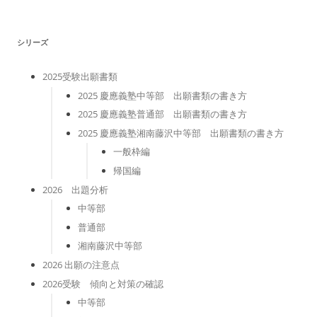
リ
ー
シリーズ
2025受験出願書類
2025 慶應義塾中等部 出願書類の書き方
2025 慶應義塾普通部 出願書類の書き方
2025 慶應義塾湘南藤沢中等部 出願書類の書き方
一般枠編
帰国編
2026 出題分析
中等部
普通部
湘南藤沢中等部
2026 出願の注意点
2026受験 傾向と対策の確認
中等部