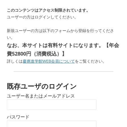
このコンテンツはアクセス制限されています。
ユーザーの方はログインしてください。
新規ユーザーの方は以下のフォームから登録を行ってくださ
い。
なお、本サイトは有料サイトになります。【年会
費52800円（消費税込）】
詳しくは
慶應進学館WEB会員について
をご覧ください。
既存ユーザのログイン
ユーザー名またはメールアドレス
パスワード