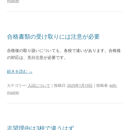
master
合格書類の受け取りには注意が必要
合格後の取り扱いについても、各校で違いがあります。合格後
の対応は、充分注意が必要です。
続きを読む
→
カテゴリー:
入試について
| 投稿日:
2025年1月19日
|
投稿者:
edit-
master
志望理由は3校で違うはず