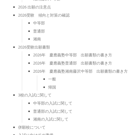
2026 出願の注意点
2026受験 傾向と対策の確認
中等部
普通部
湘南
2026受験出願書類
2026年 慶應義塾中等部 出願書類の書き方
2026年 慶應義塾普通部 出願書類の書き方
2026年 慶應義塾湘南藤沢中等部 出願書類の書き方
一般
帰国
3校の入試に関して
中等部の入試に関して
普通部の入試に関して
湘南の入試に関して
併願校について