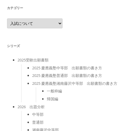
カテゴリー
カ
テ
ゴ
リ
ー
シリーズ
2025受験出願書類
2025 慶應義塾中等部 出願書類の書き方
2025 慶應義塾普通部 出願書類の書き方
2025 慶應義塾湘南藤沢中等部 出願書類の書き方
一般枠編
帰国編
2026 出題分析
中等部
普通部
湘南藤沢中等部