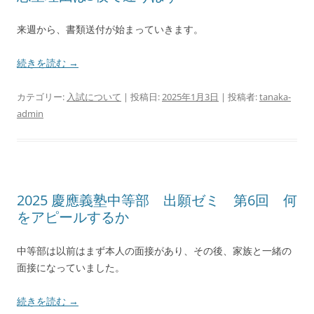
来週から、書類送付が始まっていきます。
続きを読む
→
カテゴリー:
入試について
| 投稿日:
2025年1月3日
|
投稿者:
tanaka-
admin
2025 慶應義塾中等部 出願ゼミ 第6回 何
をアピールするか
中等部は以前はまず本人の面接があり、その後、家族と一緒の
面接になっていました。
続きを読む
→