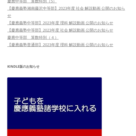
慶應中等部 算数特別（5）
【慶應義塾湘南藤沢中等部】2023年度 社会 解説動画 公開のお知ら
せ
【慶應義塾中等部】2023年度 理科 解説動画 公開のお知らせ
【慶應義塾中等部】2023年度 社会 解説動画 公開のお知らせ
慶應中等部 算数特別（４）
【慶應義塾普通部】2023年度 理科 解説動画 公開のお知らせ
KINDLE版のお知らせ