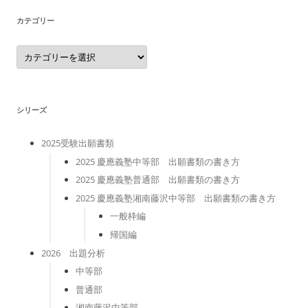
カテゴリー
カ
テ
ゴ
リ
ー
シリーズ
2025受験出願書類
2025 慶應義塾中等部 出願書類の書き方
2025 慶應義塾普通部 出願書類の書き方
2025 慶應義塾湘南藤沢中等部 出願書類の書き方
一般枠編
帰国編
2026 出題分析
中等部
普通部
湘南藤沢中等部