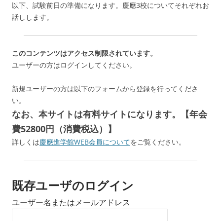
以下、試験前日の準備になります。慶應3校についてそれぞれお
話しします。
このコンテンツはアクセス制限されています。
ユーザーの方はログインしてください。
新規ユーザーの方は以下のフォームから登録を行ってくださ
い。
なお、本サイトは有料サイトになります。【年会
費52800円（消費税込）】
詳しくは
慶應進学館WEB会員について
をご覧ください。
既存ユーザのログイン
ユーザー名またはメールアドレス