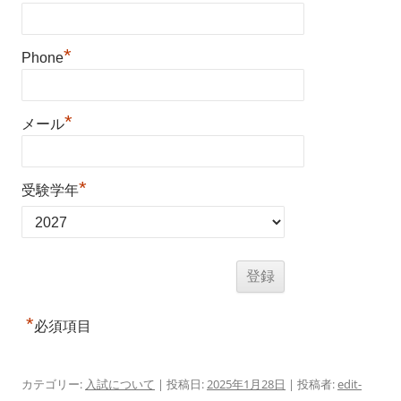
*
Phone
*
メール
*
受験学年
*
必須項目
カテゴリー:
入試について
| 投稿日:
2025年1月28日
|
投稿者:
edit-