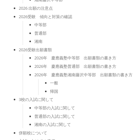
2026 出願の注意点
2026受験 傾向と対策の確認
中等部
普通部
湘南
2026受験出願書類
2026年 慶應義塾中等部 出願書類の書き方
2026年 慶應義塾普通部 出願書類の書き方
2026年 慶應義塾湘南藤沢中等部 出願書類の書き方
一般
帰国
3校の入試に関して
中等部の入試に関して
普通部の入試に関して
湘南の入試に関して
併願校について