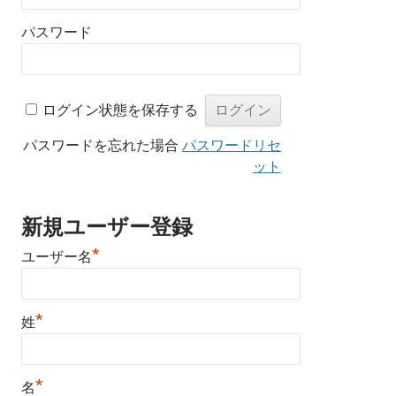
パスワード
ログイン状態を保存する
パスワードを忘れた場合
パスワードリセ
ット
新規ユーザー登録
*
ユーザー名
*
姓
*
名