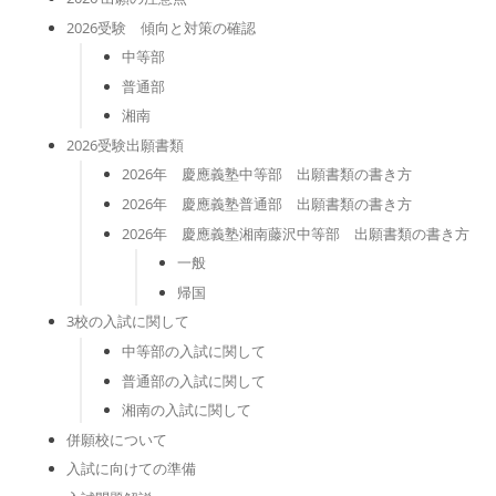
2026受験 傾向と対策の確認
中等部
普通部
湘南
2026受験出願書類
2026年 慶應義塾中等部 出願書類の書き方
2026年 慶應義塾普通部 出願書類の書き方
2026年 慶應義塾湘南藤沢中等部 出願書類の書き方
一般
帰国
3校の入試に関して
中等部の入試に関して
普通部の入試に関して
湘南の入試に関して
併願校について
入試に向けての準備