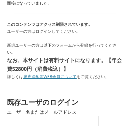
面接になっていました。
このコンテンツはアクセス制限されています。
ユーザーの方はログインしてください。
新規ユーザーの方は以下のフォームから登録を行ってくださ
い。
なお、本サイトは有料サイトになります。【年会
費52800円（消費税込）】
詳しくは
慶應進学館WEB会員について
をご覧ください。
既存ユーザのログイン
ユーザー名またはメールアドレス