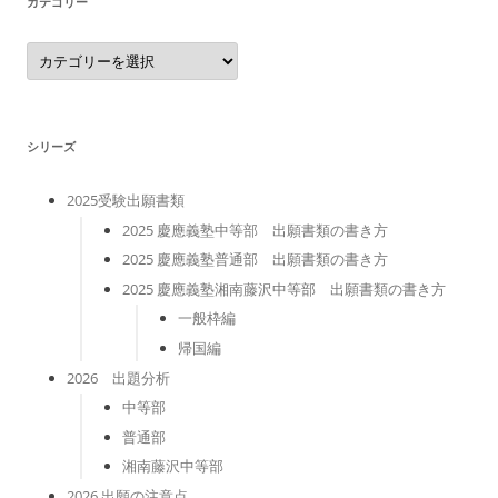
カテゴリー
カ
テ
ゴ
リ
ー
シリーズ
2025受験出願書類
2025 慶應義塾中等部 出願書類の書き方
2025 慶應義塾普通部 出願書類の書き方
2025 慶應義塾湘南藤沢中等部 出願書類の書き方
一般枠編
帰国編
2026 出題分析
中等部
普通部
湘南藤沢中等部
2026 出願の注意点