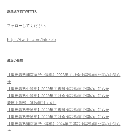
慶應進学館TWITTER
フォローしてください。
https://twitter.com/infokeio
最近の投稿
【慶應義塾湘南藤沢中等部】2023年度 社会 解説動画 公開のお知ら
せ
【慶應義塾中等部】2023年度 理科 解説動画 公開のお知らせ
【慶應義塾中等部】2023年度 社会 解説動画 公開のお知らせ
慶應中等部 算数特別（４）
【慶應義塾普通部】2023年度 理科 解説動画 公開のお知らせ
【慶應義塾普通部】2023年度 社会 解説動画 公開のお知らせ
【慶應義塾湘南藤沢中等部】2024年度 英語 解説動画 公開のお知ら
せ