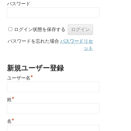
パスワード
ログイン状態を保存する
パスワードを忘れた場合
パスワードリセ
ット
新規ユーザー登録
*
ユーザー名
*
姓
*
名