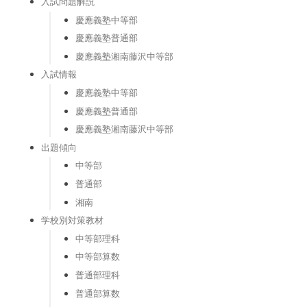
入試問題解説
慶應義塾中等部
慶應義塾普通部
慶應義塾湘南藤沢中等部
入試情報
慶應義塾中等部
慶應義塾普通部
慶應義塾湘南藤沢中等部
出題傾向
中等部
普通部
湘南
学校別対策教材
中等部理科
中等部算数
普通部理科
普通部算数