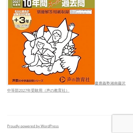
慶應義塾湘南藤沢
中等部2027年受験用（声の教育社）
Proudly powered by WordPress