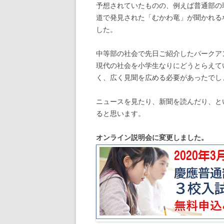
予想されていたものの、例えば普通部の
道で発見された「むかわ竜」が聞かれる
した。
中等部の社会で先日ご紹介したパークア
現代の社会を小学生なりにどうとらえて
く、広く見聞を広める必要があったでし
ニュースを見たり、新聞を読んだり、と
ると思います。
オンライン説明会に変更しました。