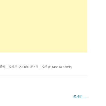
通部
| 投稿日:
2020年3月5日
|
投稿者:
tanaka-admin
多様性
→