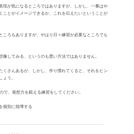
表現が気になるところではありますが、しかし、一番はや
くことがイメージできるか、これを伝えたいということが
ところもありますが、やはり日々練習が必要なところでも
想像してみる、というのも悪い方法ではありません。
たくさんあるが、しかし、作り慣れてくると、それをヒン
しょう。
いので、発想力を鍛える練習をしてください。
を個別に指導する