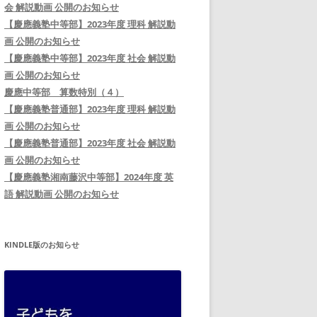
会 解説動画 公開のお知らせ
【慶應義塾中等部】2023年度 理科 解説動
画 公開のお知らせ
【慶應義塾中等部】2023年度 社会 解説動
画 公開のお知らせ
慶應中等部 算数特別（４）
【慶應義塾普通部】2023年度 理科 解説動
画 公開のお知らせ
【慶應義塾普通部】2023年度 社会 解説動
画 公開のお知らせ
【慶應義塾湘南藤沢中等部】2024年度 英
語 解説動画 公開のお知らせ
KINDLE版のお知らせ