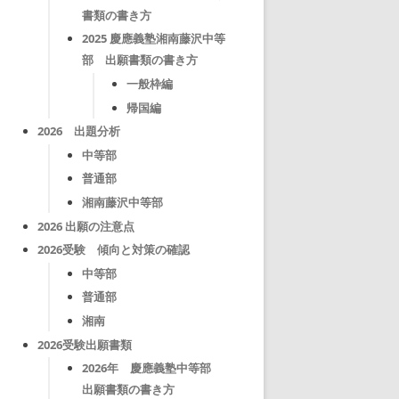
書類の書き方
2025 慶應義塾湘南藤沢中等
部 出願書類の書き方
一般枠編
帰国編
2026 出題分析
中等部
普通部
湘南藤沢中等部
2026 出願の注意点
2026受験 傾向と対策の確認
中等部
普通部
湘南
2026受験出願書類
2026年 慶應義塾中等部
出願書類の書き方