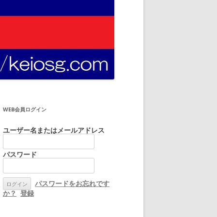
WEB会員ログイン
ユーザー名またはメールアドレス
パスワード
パスワードをお忘れです
か？
登録