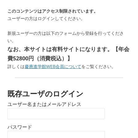
このコンテンツはアクセス制限されています。
ユーザーの方はログインしてください。
新規ユーザーの方は以下のフォームから登録を行ってくださ
い。
なお、本サイトは有料サイトになります。【年会
費52800円（消費税込）】
詳しくは
慶應進学館WEB会員について
をご覧ください。
既存ユーザのログイン
ユーザー名またはメールアドレス
パスワード