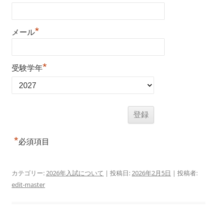
*
メール
*
受験学年
*
必須項目
カテゴリー:
2026年入試について
| 投稿日:
2026年2月5日
|
投稿者:
edit-master