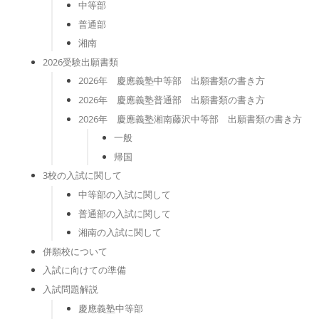
中等部
普通部
湘南
2026受験出願書類
2026年 慶應義塾中等部 出願書類の書き方
2026年 慶應義塾普通部 出願書類の書き方
2026年 慶應義塾湘南藤沢中等部 出願書類の書き方
一般
帰国
3校の入試に関して
中等部の入試に関して
普通部の入試に関して
湘南の入試に関して
併願校について
入試に向けての準備
入試問題解説
慶應義塾中等部