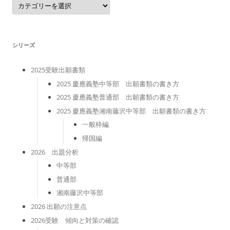
テ
ゴ
リ
ー
シリーズ
2025受験出願書類
2025 慶應義塾中等部 出願書類の書き方
2025 慶應義塾普通部 出願書類の書き方
2025 慶應義塾湘南藤沢中等部 出願書類の書き方
一般枠編
帰国編
2026 出題分析
中等部
普通部
湘南藤沢中等部
2026 出願の注意点
2026受験 傾向と対策の確認