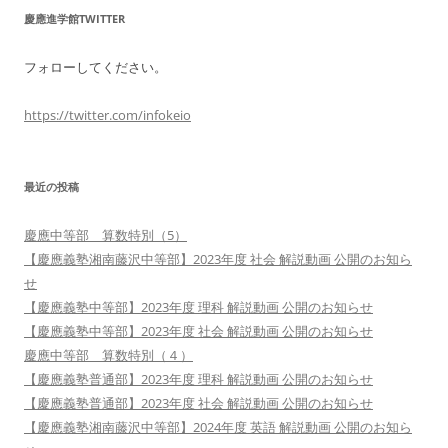
慶應進学館TWITTER
フォローしてください。
https://twitter.com/infokeio
最近の投稿
慶應中等部 算数特別（5）
【慶應義塾湘南藤沢中等部】2023年度 社会 解説動画 公開のお知ら
せ
【慶應義塾中等部】2023年度 理科 解説動画 公開のお知らせ
【慶應義塾中等部】2023年度 社会 解説動画 公開のお知らせ
慶應中等部 算数特別（４）
【慶應義塾普通部】2023年度 理科 解説動画 公開のお知らせ
【慶應義塾普通部】2023年度 社会 解説動画 公開のお知らせ
【慶應義塾湘南藤沢中等部】2024年度 英語 解説動画 公開のお知ら