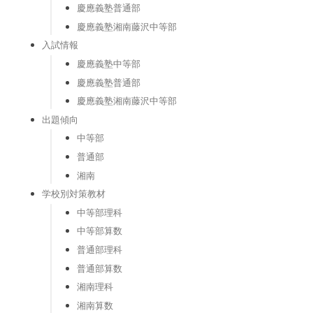
慶應義塾普通部
慶應義塾湘南藤沢中等部
入試情報
慶應義塾中等部
慶應義塾普通部
慶應義塾湘南藤沢中等部
出題傾向
中等部
普通部
湘南
学校別対策教材
中等部理科
中等部算数
普通部理科
普通部算数
湘南理科
湘南算数