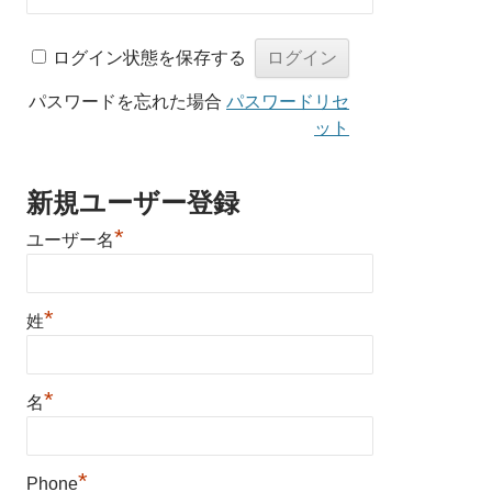
ログイン状態を保存する
パスワードを忘れた場合
パスワードリセ
ット
新規ユーザー登録
*
ユーザー名
*
姓
*
名
*
Phone