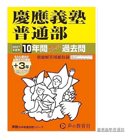
慶應義塾普通部