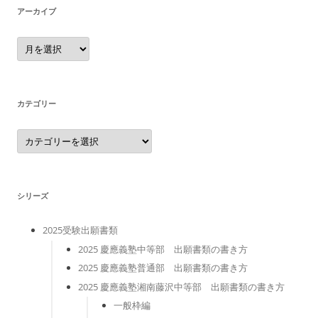
アーカイブ
ア
ー
カ
イ
ブ
カテゴリー
カ
テ
ゴ
リ
ー
シリーズ
2025受験出願書類
2025 慶應義塾中等部 出願書類の書き方
2025 慶應義塾普通部 出願書類の書き方
2025 慶應義塾湘南藤沢中等部 出願書類の書き方
一般枠編