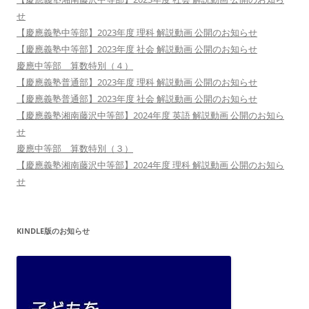
せ
【慶應義塾中等部】2023年度 理科 解説動画 公開のお知らせ
【慶應義塾中等部】2023年度 社会 解説動画 公開のお知らせ
慶應中等部 算数特別（４）
【慶應義塾普通部】2023年度 理科 解説動画 公開のお知らせ
【慶應義塾普通部】2023年度 社会 解説動画 公開のお知らせ
【慶應義塾湘南藤沢中等部】2024年度 英語 解説動画 公開のお知ら
せ
慶應中等部 算数特別（３）
【慶應義塾湘南藤沢中等部】2024年度 理科 解説動画 公開のお知ら
せ
KINDLE版のお知らせ