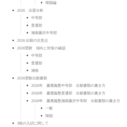
帰国編
2026 出題分析
中等部
普通部
湘南藤沢中等部
2026 出願の注意点
2026受験 傾向と対策の確認
中等部
普通部
湘南
2026受験出願書類
2026年 慶應義塾中等部 出願書類の書き方
2026年 慶應義塾普通部 出願書類の書き方
2026年 慶應義塾湘南藤沢中等部 出願書類の書き方
一般
帰国
3校の入試に関して