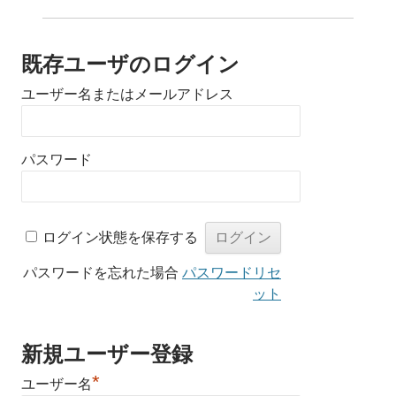
既存ユーザのログイン
ユーザー名またはメールアドレス
パスワード
ログイン状態を保存する
パスワードを忘れた場合
パスワードリセ
ット
新規ユーザー登録
*
ユーザー名