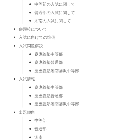
中等部の入試に関して
普通部の入試に関して
湘南の入試に関して
併願校について
入試に向けての準備
入試問題解説
慶應義塾中等部
慶應義塾普通部
慶應義塾湘南藤沢中等部
入試情報
慶應義塾中等部
慶應義塾普通部
慶應義塾湘南藤沢中等部
出題傾向
中等部
普通部
湘南