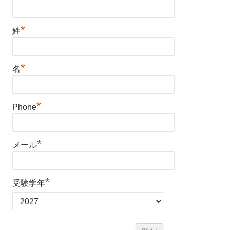
*
姓
*
名
*
Phone
*
メール
*
受験学年