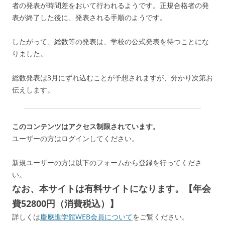
者の発表が時間差をおいて行われるようです。正規合格者の発
表が終了した後に、発表される手順のようです。
したがって、総数等の発表は、学校の公式発表を待つことにな
りました。
総数発表は3月にずれ込むことが予想されますが、分かり次第お
伝えします。
このコンテンツはアクセス制限されています。
ユーザーの方はログインしてください。
新規ユーザーの方は以下のフォームから登録を行ってくださ
い。
なお、本サイトは有料サイトになります。【年会
費52800円（消費税込）】
詳しくは
慶應進学館WEB会員について
をご覧ください。