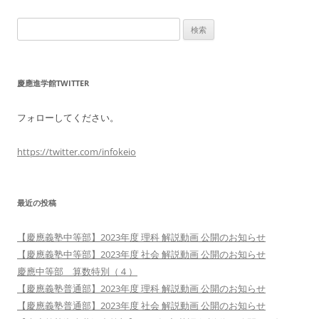
検
索:
慶應進学館TWITTER
フォローしてください。
https://twitter.com/infokeio
最近の投稿
【慶應義塾中等部】2023年度 理科 解説動画 公開のお知らせ
【慶應義塾中等部】2023年度 社会 解説動画 公開のお知らせ
慶應中等部 算数特別（４）
【慶應義塾普通部】2023年度 理科 解説動画 公開のお知らせ
【慶應義塾普通部】2023年度 社会 解説動画 公開のお知らせ