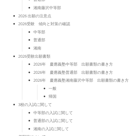
湘南藤沢中等部
2026 出願の注意点
2026受験 傾向と対策の確認
中等部
普通部
湘南
2026受験出願書類
2026年 慶應義塾中等部 出願書類の書き方
2026年 慶應義塾普通部 出願書類の書き方
2026年 慶應義塾湘南藤沢中等部 出願書類の書き方
一般
帰国
3校の入試に関して
中等部の入試に関して
普通部の入試に関して
湘南の入試に関して