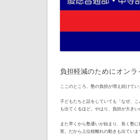
負担軽減のためにオンラ
ここのところ、塾の負担が増え続けてい
子どもたちと話をしていても「なぜ、こ
も出てくるほど。やはり、負担が大きい
また早くから塾通いが始まり、長く塾に
実。だから上位校離れの動きも出ていま