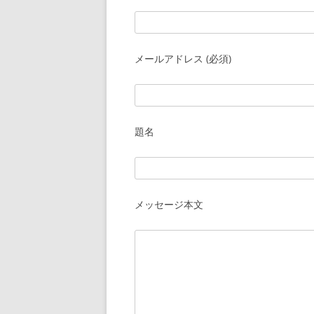
メールアドレス (必須)
題名
メッセージ本文