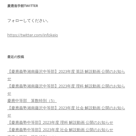
慶應進学館TWITTER
フォローしてください。
https://twitter.com/infokeio
最近の投稿
【慶應義塾湘南藤沢中等部】2023年度 英語 解説動画 公開のお知ら
せ
【慶應義塾湘南藤沢中等部】2023年度 理科 解説動画 公開のお知ら
せ
慶應中等部 算数特別（5）
【慶應義塾湘南藤沢中等部】2023年度 社会 解説動画 公開のお知ら
せ
【慶應義塾中等部】2023年度 理科 解説動画 公開のお知らせ
【慶應義塾中等部】2023年度 社会 解説動画 公開のお知らせ