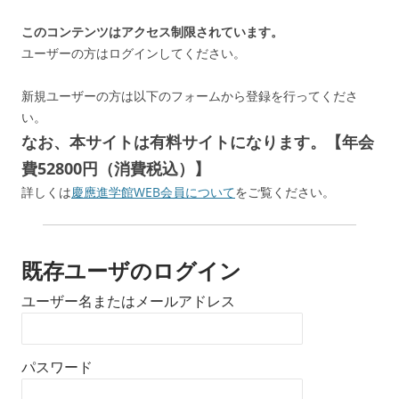
このコンテンツはアクセス制限されています。
ユーザーの方はログインしてください。
新規ユーザーの方は以下のフォームから登録を行ってくださ
い。
なお、本サイトは有料サイトになります。【年会
費52800円（消費税込）】
詳しくは
慶應進学館WEB会員について
をご覧ください。
既存ユーザのログイン
ユーザー名またはメールアドレス
パスワード