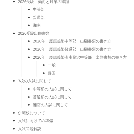
2026受験 傾向と対策の確認
中等部
普通部
湘南
2026受験出願書類
2026年 慶應義塾中等部 出願書類の書き方
2026年 慶應義塾普通部 出願書類の書き方
2026年 慶應義塾湘南藤沢中等部 出願書類の書き方
一般
帰国
3校の入試に関して
中等部の入試に関して
普通部の入試に関して
湘南の入試に関して
併願校について
入試に向けての準備
入試問題解説