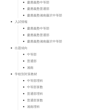
慶應義塾中等部
慶應義塾普通部
慶應義塾湘南藤沢中等部
入試情報
慶應義塾中等部
慶應義塾普通部
慶應義塾湘南藤沢中等部
出題傾向
中等部
普通部
湘南
学校別対策教材
中等部理科
中等部算数
普通部理科
普通部算数
湘南理科