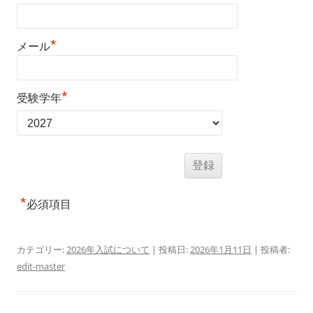
*
メール
*
受験学年
*
必須項目
カテゴリー:
2026年入試について
| 投稿日:
2026年1月11日
|
投稿者:
edit-master