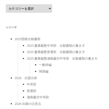
カ
テ
ゴ
リ
ー
シリーズ
2025受験出願書類
2025 慶應義塾中等部 出願書類の書き方
2025 慶應義塾普通部 出願書類の書き方
2025 慶應義塾湘南藤沢中等部 出願書類の書き方
一般枠編
帰国編
2026 出題分析
中等部
普通部
湘南藤沢中等部
2026 出願の注意点