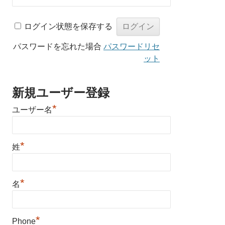
ログイン状態を保存する
パスワードを忘れた場合
パスワードリセ
ット
新規ユーザー登録
*
ユーザー名
*
姓
*
名
*
Phone