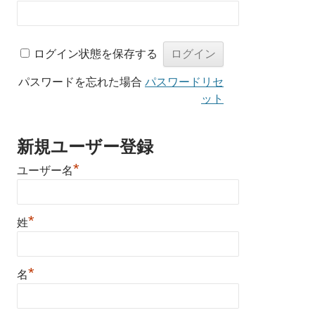
ログイン状態を保存する
パスワードを忘れた場合
パスワードリセ
ット
新規ユーザー登録
*
ユーザー名
*
姓
*
名