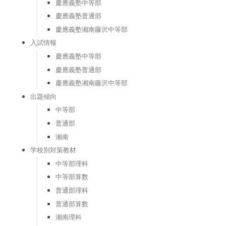
慶應義塾中等部
慶應義塾普通部
慶應義塾湘南藤沢中等部
入試情報
慶應義塾中等部
慶應義塾普通部
慶應義塾湘南藤沢中等部
出題傾向
中等部
普通部
湘南
学校別対策教材
中等部理科
中等部算数
普通部理科
普通部算数
湘南理科