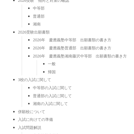
2026受験 傾向と対策の確認
中等部
普通部
湘南
2026受験出願書類
2026年 慶應義塾中等部 出願書類の書き方
2026年 慶應義塾普通部 出願書類の書き方
2026年 慶應義塾湘南藤沢中等部 出願書類の書き方
一般
帰国
3校の入試に関して
中等部の入試に関して
普通部の入試に関して
湘南の入試に関して
併願校について
入試に向けての準備
入試問題解説