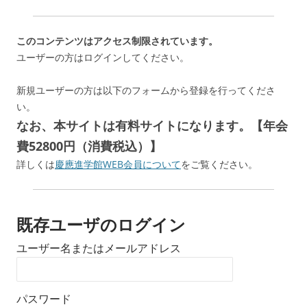
このコンテンツはアクセス制限されています。
ユーザーの方はログインしてください。
新規ユーザーの方は以下のフォームから登録を行ってくださ
い。
なお、本サイトは有料サイトになります。【年会
費52800円（消費税込）】
詳しくは
慶應進学館WEB会員について
をご覧ください。
既存ユーザのログイン
ユーザー名またはメールアドレス
パスワード