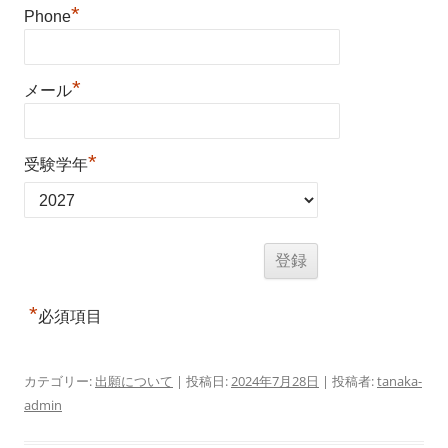
*
Phone
*
メール
*
受験学年
*
必須項目
カテゴリー:
出願について
| 投稿日:
2024年7月28日
|
投稿者:
tanaka-
admin