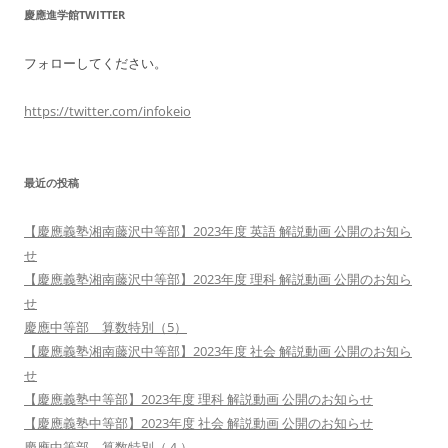
慶應進学館TWITTER
フォローしてください。
https://twitter.com/infokeio
最近の投稿
【慶應義塾湘南藤沢中等部】2023年度 英語 解説動画 公開のお知ら
せ
【慶應義塾湘南藤沢中等部】2023年度 理科 解説動画 公開のお知ら
せ
慶應中等部 算数特別（5）
【慶應義塾湘南藤沢中等部】2023年度 社会 解説動画 公開のお知ら
せ
【慶應義塾中等部】2023年度 理科 解説動画 公開のお知らせ
【慶應義塾中等部】2023年度 社会 解説動画 公開のお知らせ
慶應中等部 算数特別（４）