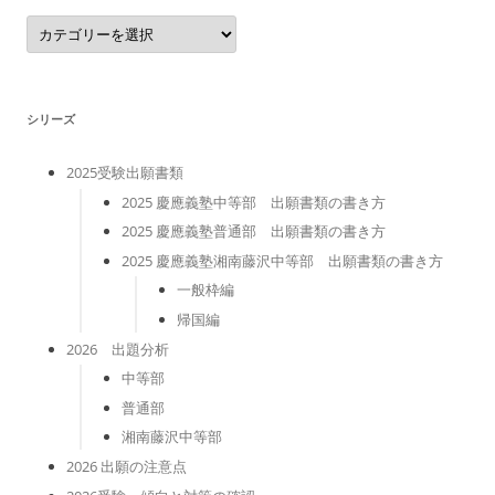
カ
テ
ゴ
リ
ー
シリーズ
2025受験出願書類
2025 慶應義塾中等部 出願書類の書き方
2025 慶應義塾普通部 出願書類の書き方
2025 慶應義塾湘南藤沢中等部 出願書類の書き方
一般枠編
帰国編
2026 出題分析
中等部
普通部
湘南藤沢中等部
2026 出願の注意点