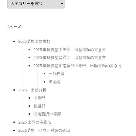
テ
ゴ
リ
ー
シリーズ
2025受験出願書類
2025 慶應義塾中等部 出願書類の書き方
2025 慶應義塾普通部 出願書類の書き方
2025 慶應義塾湘南藤沢中等部 出願書類の書き方
一般枠編
帰国編
2026 出題分析
中等部
普通部
湘南藤沢中等部
2026 出願の注意点
2026受験 傾向と対策の確認