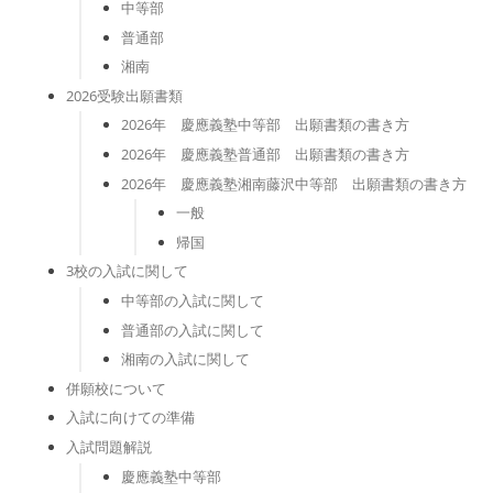
中等部
普通部
湘南
2026受験出願書類
2026年 慶應義塾中等部 出願書類の書き方
2026年 慶應義塾普通部 出願書類の書き方
2026年 慶應義塾湘南藤沢中等部 出願書類の書き方
一般
帰国
3校の入試に関して
中等部の入試に関して
普通部の入試に関して
湘南の入試に関して
併願校について
入試に向けての準備
入試問題解説
慶應義塾中等部