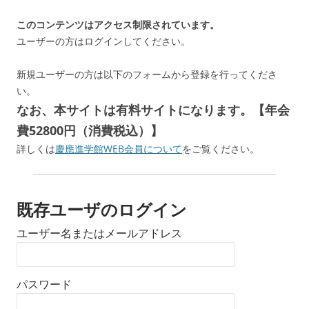
このコンテンツはアクセス制限されています。
ユーザーの方はログインしてください。
新規ユーザーの方は以下のフォームから登録を行ってくださ
い。
なお、本サイトは有料サイトになります。【年会
費52800円（消費税込）】
詳しくは
慶應進学館WEB会員について
をご覧ください。
既存ユーザのログイン
ユーザー名またはメールアドレス
パスワード