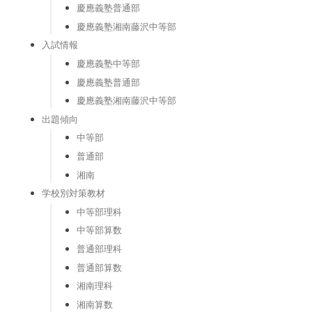
慶應義塾普通部
慶應義塾湘南藤沢中等部
入試情報
慶應義塾中等部
慶應義塾普通部
慶應義塾湘南藤沢中等部
出題傾向
中等部
普通部
湘南
学校別対策教材
中等部理科
中等部算数
普通部理科
普通部算数
湘南理科
湘南算数