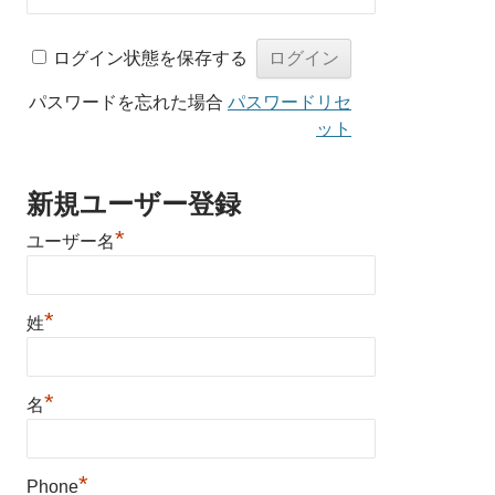
ログイン状態を保存する
パスワードを忘れた場合
パスワードリセ
ット
新規ユーザー登録
*
ユーザー名
*
姓
*
名
*
Phone