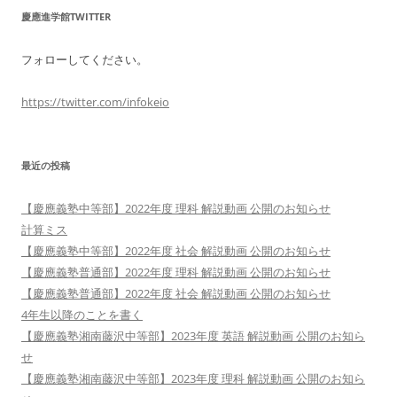
慶應進学館TWITTER
フォローしてください。
https://twitter.com/infokeio
最近の投稿
【慶應義塾中等部】2022年度 理科 解説動画 公開のお知らせ
計算ミス
【慶應義塾中等部】2022年度 社会 解説動画 公開のお知らせ
【慶應義塾普通部】2022年度 理科 解説動画 公開のお知らせ
【慶應義塾普通部】2022年度 社会 解説動画 公開のお知らせ
4年生以降のことを書く
【慶應義塾湘南藤沢中等部】2023年度 英語 解説動画 公開のお知ら
せ
【慶應義塾湘南藤沢中等部】2023年度 理科 解説動画 公開のお知ら