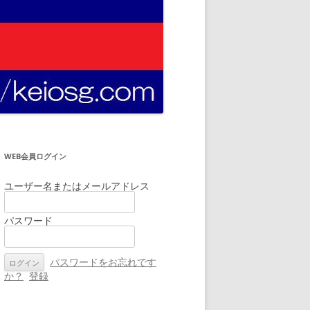
WEB会員ログイン
ユーザー名またはメールアドレス
パスワード
パスワードをお忘れです
か？
登録