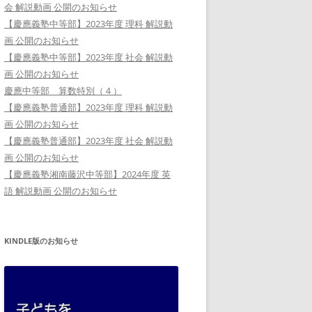
会 解説動画 公開のお知らせ
【慶應義塾中等部】2023年度 理科 解説動
画 公開のお知らせ
【慶應義塾中等部】2023年度 社会 解説動
画 公開のお知らせ
慶應中等部 算数特別（４）
【慶應義塾普通部】2023年度 理科 解説動
画 公開のお知らせ
【慶應義塾普通部】2023年度 社会 解説動
画 公開のお知らせ
【慶應義塾湘南藤沢中等部】2024年度 英
語 解説動画 公開のお知らせ
KINDLE版のお知らせ