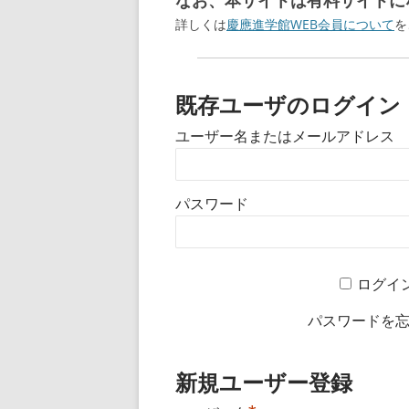
なお、本サイトは有料サイトにな
詳しくは
慶應進学館WEB会員について
を
既存ユーザのログイン
ユーザー名またはメールアドレス
パスワード
ログイ
パスワードを
新規ユーザー登録