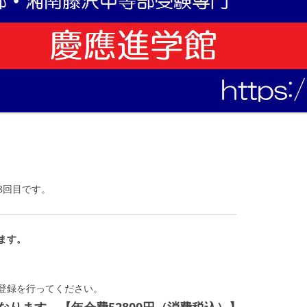
8回目です。
ます。
登録を行ってください。