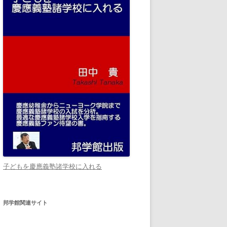
子どもを慶應義塾諸学校に入れる
邦学館関連サイト