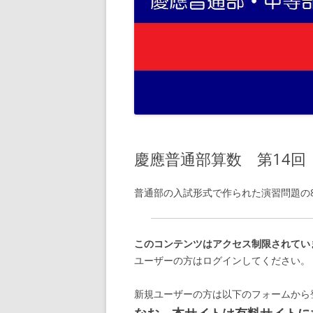
慶應普通部算数 第14回
普通部の入試形式で作られた演習問題の
このコンテンツはアクセス制限されてい
ユーザーの方はログインしてください。
新規ユーザーの方は以下のフォームから