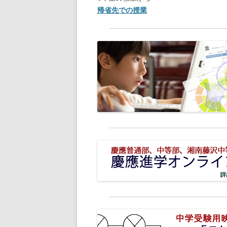
帰省先での授業