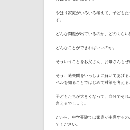
やはり家庭がいろいろ考えて、子どもた
す。
どんな問題が出ているのか、どのくらい
どんなことができればいいのか。
そういうことをお父さん、お母さんもぜ
そう、過去問をいっしょに解いてあげる
ベルを知ることではじめて対策を考える
子どもたちが大きくなって、自分でそれ
言えるでしょう。
だから、中学受験では家庭が主導するの
てください。