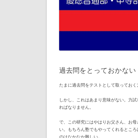
過去問をとっておかない
たまに過去問をテストとして取っておく
しかし、これはあまり意味がない。力試
ればなりません。
で、この研究にはやはりお父さん、お母
い。もちろん塾でもやってくれるところ
のはなかなか難しい。