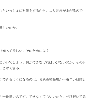
ちといっしょに対策をするから、より効果が上がるので
難しいのか。
ひ知って欲しい。そのためには？
といいでしょう。何ができなければいけないのか、そのレ
ことができる。
ができるようになるのは、まあ高校受験が一番早い段階と
が一番良いのです。できなくてもいいから、ぜひ解いてみ