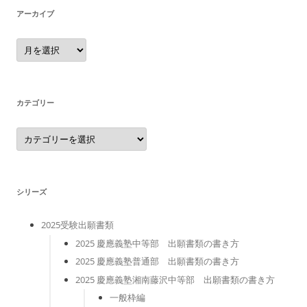
アーカイブ
ア
ー
カ
イ
ブ
カテゴリー
カ
テ
ゴ
リ
ー
シリーズ
2025受験出願書類
2025 慶應義塾中等部 出願書類の書き方
2025 慶應義塾普通部 出願書類の書き方
2025 慶應義塾湘南藤沢中等部 出願書類の書き方
一般枠編