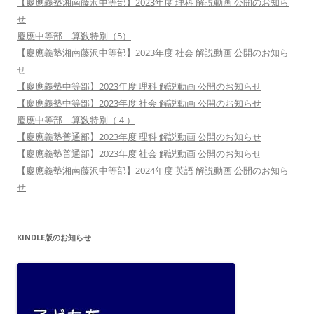
【慶應義塾湘南藤沢中等部】2023年度 理科 解説動画 公開のお知ら
せ
慶應中等部 算数特別（5）
【慶應義塾湘南藤沢中等部】2023年度 社会 解説動画 公開のお知ら
せ
【慶應義塾中等部】2023年度 理科 解説動画 公開のお知らせ
【慶應義塾中等部】2023年度 社会 解説動画 公開のお知らせ
慶應中等部 算数特別（４）
【慶應義塾普通部】2023年度 理科 解説動画 公開のお知らせ
【慶應義塾普通部】2023年度 社会 解説動画 公開のお知らせ
【慶應義塾湘南藤沢中等部】2024年度 英語 解説動画 公開のお知ら
せ
KINDLE版のお知らせ