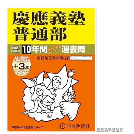
慶應義塾普通部