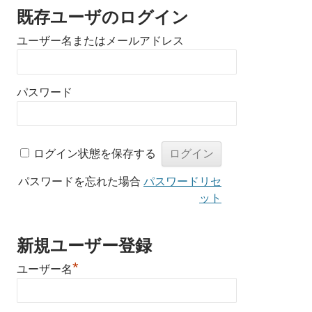
既存ユーザのログイン
ユーザー名またはメールアドレス
パスワード
ログイン状態を保存する
パスワードを忘れた場合
パスワードリセ
ット
新規ユーザー登録
*
ユーザー名