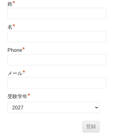
*
姓
*
名
*
Phone
*
メール
*
受験学年