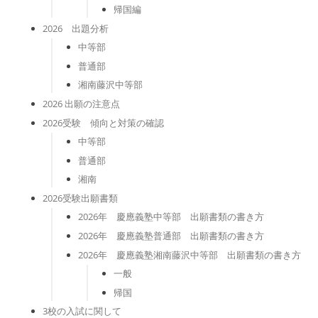
帰国編
2026 出題分析
中等部
普通部
湘南藤沢中等部
2026 出願の注意点
2026受験 傾向と対策の確認
中等部
普通部
湘南
2026受験出願書類
2026年 慶應義塾中等部 出願書類の書き方
2026年 慶應義塾普通部 出願書類の書き方
2026年 慶應義塾湘南藤沢中等部 出願書類の書き方
一般
帰国
3校の入試に関して