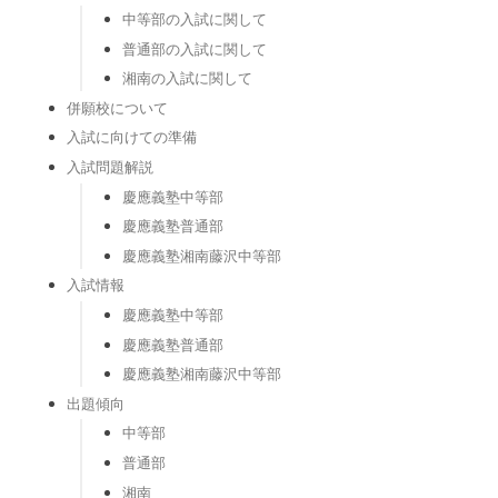
中等部の入試に関して
普通部の入試に関して
湘南の入試に関して
併願校について
入試に向けての準備
入試問題解説
慶應義塾中等部
慶應義塾普通部
慶應義塾湘南藤沢中等部
入試情報
慶應義塾中等部
慶應義塾普通部
慶應義塾湘南藤沢中等部
出題傾向
中等部
普通部
湘南