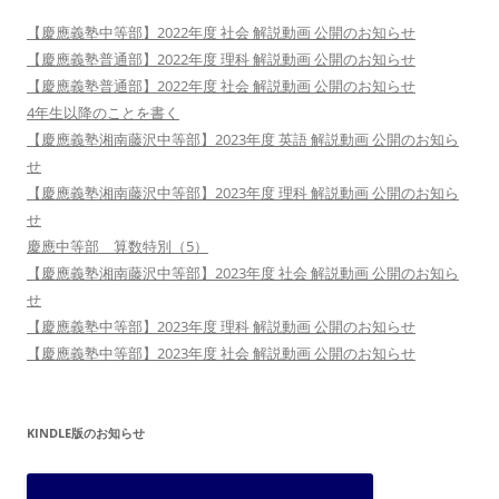
【慶應義塾中等部】2022年度 社会 解説動画 公開のお知らせ
【慶應義塾普通部】2022年度 理科 解説動画 公開のお知らせ
【慶應義塾普通部】2022年度 社会 解説動画 公開のお知らせ
4年生以降のことを書く
【慶應義塾湘南藤沢中等部】2023年度 英語 解説動画 公開のお知ら
せ
【慶應義塾湘南藤沢中等部】2023年度 理科 解説動画 公開のお知ら
せ
慶應中等部 算数特別（5）
【慶應義塾湘南藤沢中等部】2023年度 社会 解説動画 公開のお知ら
せ
【慶應義塾中等部】2023年度 理科 解説動画 公開のお知らせ
【慶應義塾中等部】2023年度 社会 解説動画 公開のお知らせ
KINDLE版のお知らせ