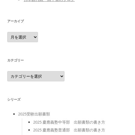
アーカイブ
ア
ー
カ
イ
ブ
カテゴリー
カ
テ
ゴ
リ
ー
シリーズ
2025受験出願書類
2025 慶應義塾中等部 出願書類の書き方
2025 慶應義塾普通部 出願書類の書き方