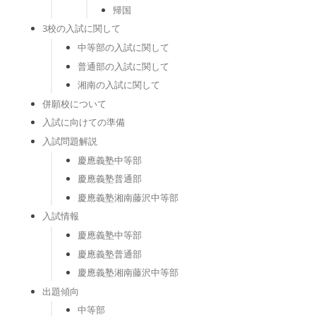
帰国
3校の入試に関して
中等部の入試に関して
普通部の入試に関して
湘南の入試に関して
併願校について
入試に向けての準備
入試問題解説
慶應義塾中等部
慶應義塾普通部
慶應義塾湘南藤沢中等部
入試情報
慶應義塾中等部
慶應義塾普通部
慶應義塾湘南藤沢中等部
出題傾向
中等部