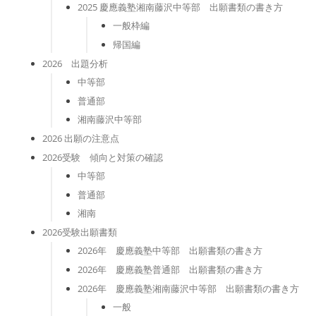
2025 慶應義塾湘南藤沢中等部 出願書類の書き方
一般枠編
帰国編
2026 出題分析
中等部
普通部
湘南藤沢中等部
2026 出願の注意点
2026受験 傾向と対策の確認
中等部
普通部
湘南
2026受験出願書類
2026年 慶應義塾中等部 出願書類の書き方
2026年 慶應義塾普通部 出願書類の書き方
2026年 慶應義塾湘南藤沢中等部 出願書類の書き方
一般