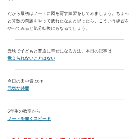
だから最初はノートに図を写す練習をしてみましょう。ちょっ
と算数の問題をやって疲れたなあと思ったら、こういう練習を
やってみると気分転換にもなるでしょう。
受験で子どもと普通に幸せになる方法、本日の記事は
覚えられないことはない
今日の田中貴.com
元気な時間
6年生の教室から
ノートを書くスピード