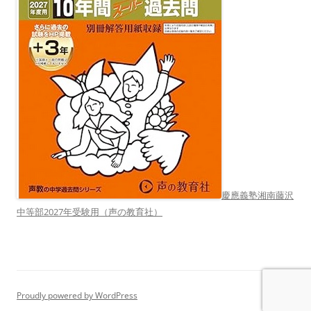
慶應義塾湘南藤沢
中等部2027年受験用（声の教育社）
Proudly powered by WordPress