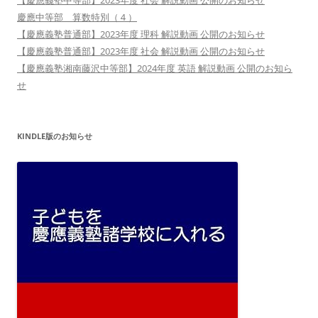
【慶應義塾中等部】2023年度 社会 解説動画 公開のお知らせ
慶應中等部 算数特別（４）
【慶應義塾普通部】2023年度 理科 解説動画 公開のお知らせ
【慶應義塾普通部】2023年度 社会 解説動画 公開のお知らせ
【慶應義塾湘南藤沢中等部】2024年度 英語 解説動画 公開のお知ら
せ
KINDLE版のお知らせ