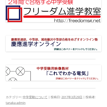
カテゴリー:
中学受験について
| 投稿日:
2017年3月29日
|
投稿者:
tanaka-admin