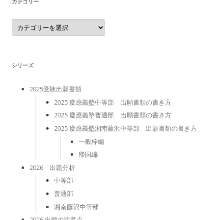
カテゴリー
カ
テ
ゴ
リ
ー
シリーズ
2025受験出願書類
2025 慶應義塾中等部 出願書類の書き方
2025 慶應義塾普通部 出願書類の書き方
2025 慶應義塾湘南藤沢中等部 出願書類の書き方
一般枠編
帰国編
2026 出題分析
中等部
普通部
湘南藤沢中等部
2026 出願の注意点