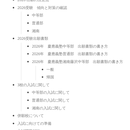
2026受験 傾向と対策の確認
中等部
普通部
湘南
2026受験出願書類
2026年 慶應義塾中等部 出願書類の書き方
2026年 慶應義塾普通部 出願書類の書き方
2026年 慶應義塾湘南藤沢中等部 出願書類の書き方
一般
帰国
3校の入試に関して
中等部の入試に関して
普通部の入試に関して
湘南の入試に関して
併願校について
入試に向けての準備