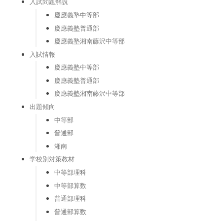
入試問題解説
慶應義塾中等部
慶應義塾普通部
慶應義塾湘南藤沢中等部
入試情報
慶應義塾中等部
慶應義塾普通部
慶應義塾湘南藤沢中等部
出題傾向
中等部
普通部
湘南
学校別対策教材
中等部理科
中等部算数
普通部理科
普通部算数