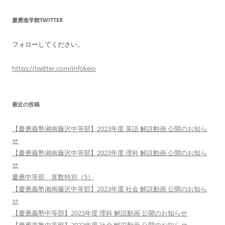
慶應進学館TWITTER
フォローしてください。
https://twitter.com/infokeio
最近の投稿
【慶應義塾湘南藤沢中等部】2023年度 英語 解説動画 公開のお知ら
せ
【慶應義塾湘南藤沢中等部】2023年度 理科 解説動画 公開のお知ら
せ
慶應中等部 算数特別（5）
【慶應義塾湘南藤沢中等部】2023年度 社会 解説動画 公開のお知ら
せ
【慶應義塾中等部】2023年度 理科 解説動画 公開のお知らせ