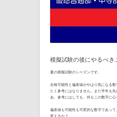
模擬試験の後にやるべき
夏の模擬試験のシーズンです。
合格可能性と偏差値がやはり気になる数
たく参考にはなりません。まだ半年も先
あ、参考にはしても、何もこの数字に心
偏差値も可能性も可変的な数字であって
変えるか？