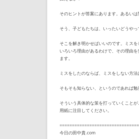
そのヒントが答案にあります。あるいは
そう、子どもたちは、いったいどうやっ
そこを解き明かせばいいのです。ミスを
いろいろ理由があるわけで、その理由を
ます。
ミスをしたのならば、ミスをしない方法
そもそも知らない、というのであれば勉
そういう具体的な策を打っていくことが
用紙に注目してください。
================================
今日の田中貴.com