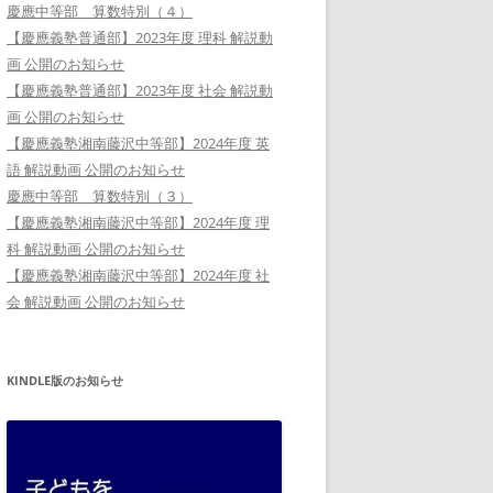
慶應中等部 算数特別（４）
【慶應義塾普通部】2023年度 理科 解説動
画 公開のお知らせ
【慶應義塾普通部】2023年度 社会 解説動
画 公開のお知らせ
【慶應義塾湘南藤沢中等部】2024年度 英
語 解説動画 公開のお知らせ
慶應中等部 算数特別（３）
【慶應義塾湘南藤沢中等部】2024年度 理
科 解説動画 公開のお知らせ
【慶應義塾湘南藤沢中等部】2024年度 社
会 解説動画 公開のお知らせ
KINDLE版のお知らせ