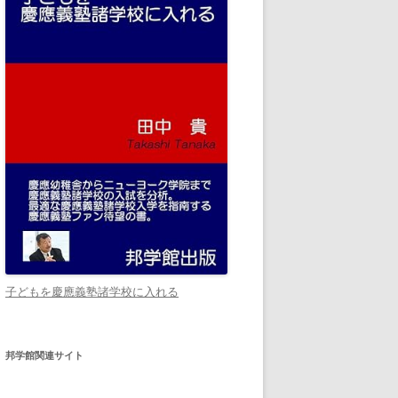
子どもを慶應義塾諸学校に入れる
邦学館関連サイト