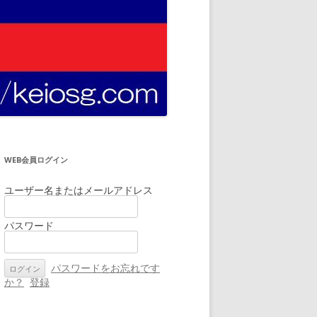
WEB会員ログイン
ユーザー名またはメールアドレス
パスワード
パスワードをお忘れです
か？
登録