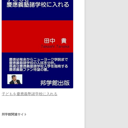
子どもを慶應義塾諸学校に入れる
邦学館関連サイト