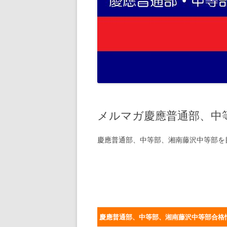
メルマガ慶應普通部、中
慶應普通部、中等部、湘南藤沢中等部を
慶應普通部、中等部、湘南藤沢中等部合格情