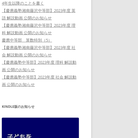
4年生以降のことを書く
【慶應義塾湘南藤沢中等部】2023年度 英
語 解説動画 公開のお知らせ
【慶應義塾湘南藤沢中等部】2023年度 理
科 解説動画 公開のお知らせ
慶應中等部 算数特別（5）
【慶應義塾湘南藤沢中等部】2023年度 社
会 解説動画 公開のお知らせ
【慶應義塾中等部】2023年度 理科 解説動
画 公開のお知らせ
【慶應義塾中等部】2023年度 社会 解説動
画 公開のお知らせ
KINDLE版のお知らせ