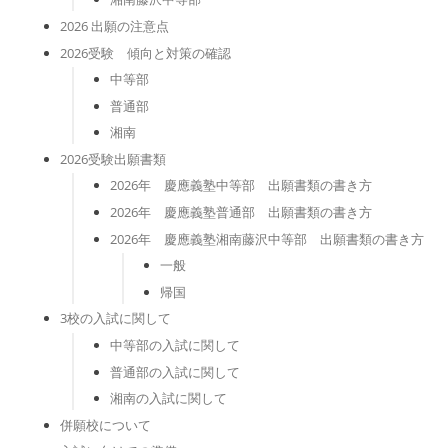
2026 出願の注意点
2026受験 傾向と対策の確認
中等部
普通部
湘南
2026受験出願書類
2026年 慶應義塾中等部 出願書類の書き方
2026年 慶應義塾普通部 出願書類の書き方
2026年 慶應義塾湘南藤沢中等部 出願書類の書き方
一般
帰国
3校の入試に関して
中等部の入試に関して
普通部の入試に関して
湘南の入試に関して
併願校について