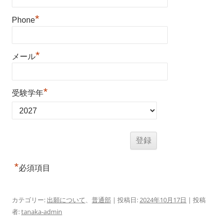
*
Phone
*
メール
*
受験学年
*
必須項目
カテゴリー:
出願について
、
普通部
| 投稿日:
2024年10月17日
|
投稿
者:
tanaka-admin