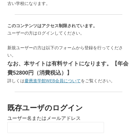
古い学校になります。
このコンテンツはアクセス制限されています。
ユーザーの方はログインしてください。
新規ユーザーの方は以下のフォームから登録を行ってくださ
い。
なお、本サイトは有料サイトになります。【年会
費52800円（消費税込）】
詳しくは
慶應進学館WEB会員について
をご覧ください。
既存ユーザのログイン
ユーザー名またはメールアドレス