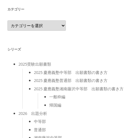
カテゴリー
カ
テ
ゴ
リ
ー
シリーズ
2025受験出願書類
2025 慶應義塾中等部 出願書類の書き方
2025 慶應義塾普通部 出願書類の書き方
2025 慶應義塾湘南藤沢中等部 出願書類の書き方
一般枠編
帰国編
2026 出題分析
中等部
普通部
湘南藤沢中等部