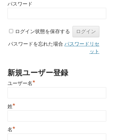
パスワード
ログイン状態を保存する
パスワードを忘れた場合
パスワードリセ
ット
新規ユーザー登録
*
ユーザー名
*
姓
*
名