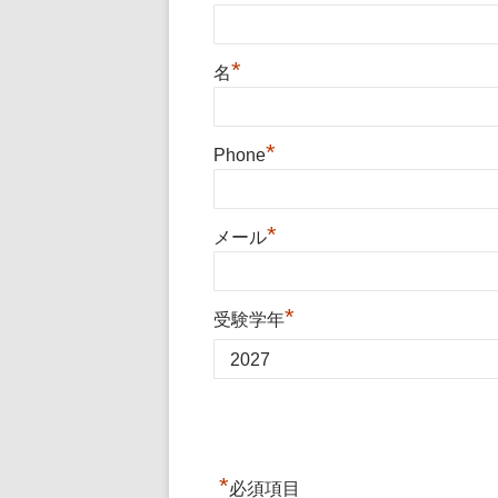
*
名
*
Phone
*
メール
*
受験学年
*
必須項目