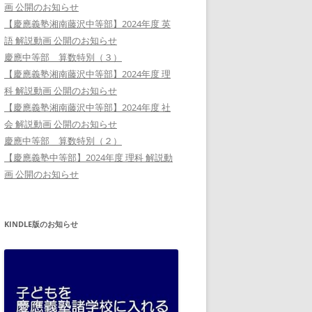
画 公開のお知らせ
【慶應義塾湘南藤沢中等部】2024年度 英
語 解説動画 公開のお知らせ
慶應中等部 算数特別（３）
【慶應義塾湘南藤沢中等部】2024年度 理
科 解説動画 公開のお知らせ
【慶應義塾湘南藤沢中等部】2024年度 社
会 解説動画 公開のお知らせ
慶應中等部 算数特別（２）
【慶應義塾中等部】2024年度 理科 解説動
画 公開のお知らせ
KINDLE版のお知らせ