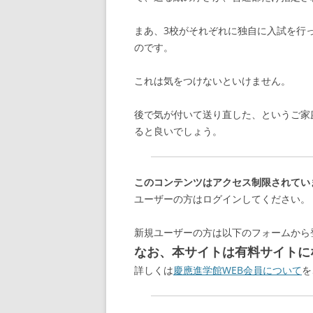
まあ、3校がそれぞれに独自に入試を行
のです。
これは気をつけないといけません。
後で気が付いて送り直した、というご家
ると良いでしょう。
このコンテンツはアクセス制限されてい
ユーザーの方はログインしてください。
新規ユーザーの方は以下のフォームから
なお、本サイトは有料サイトにな
詳しくは
慶應進学館WEB会員について
を