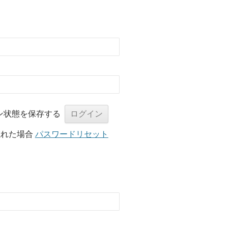
ン状態を保存する
忘れた場合
パスワードリセット