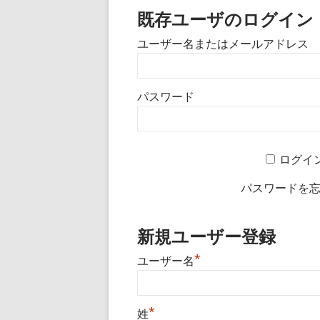
既存ユーザのログイン
ユーザー名またはメールアドレス
パスワード
ログイ
パスワードを
新規ユーザー登録
*
ユーザー名
*
姓