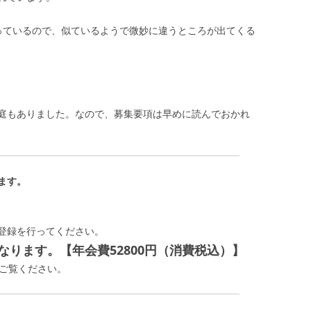
っているので、似ているようで微妙に違うところが出てくる
庭もありました。なので、募集要項は早めに読んでおかれ
ます。
登録を行ってください。
ります。【年会費52800円（消費税込）】
ご覧ください。