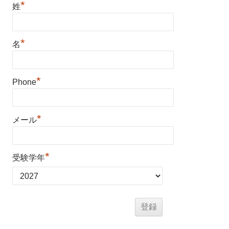
*
姓
*
名
*
Phone
*
メール
*
受験学年