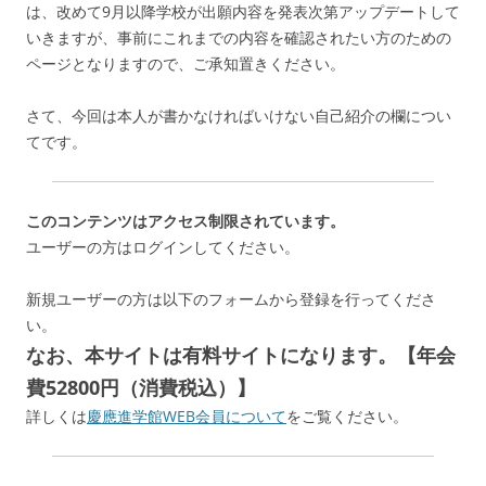
は、改めて9月以降学校が出願内容を発表次第アップデートして
いきますが、事前にこれまでの内容を確認されたい方のための
ページとなりますので、ご承知置きください。
さて、今回は本人が書かなければいけない自己紹介の欄につい
てです。
このコンテンツはアクセス制限されています。
ユーザーの方はログインしてください。
新規ユーザーの方は以下のフォームから登録を行ってくださ
い。
なお、本サイトは有料サイトになります。【年会
費52800円（消費税込）】
詳しくは
慶應進学館WEB会員について
をご覧ください。