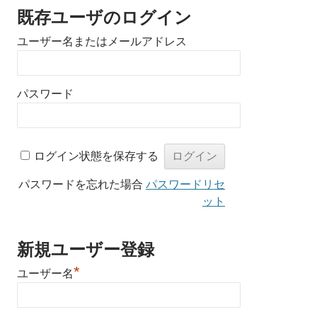
既存ユーザのログイン
ユーザー名またはメールアドレス
パスワード
ログイン状態を保存する
パスワードを忘れた場合
パスワードリセ
ット
新規ユーザー登録
*
ユーザー名