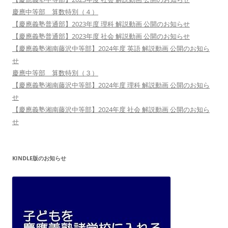
慶應中等部 算数特別（４）
【慶應義塾普通部】2023年度 理科 解説動画 公開のお知らせ
【慶應義塾普通部】2023年度 社会 解説動画 公開のお知らせ
【慶應義塾湘南藤沢中等部】2024年度 英語 解説動画 公開のお知ら
せ
慶應中等部 算数特別（３）
【慶應義塾湘南藤沢中等部】2024年度 理科 解説動画 公開のお知ら
せ
【慶應義塾湘南藤沢中等部】2024年度 社会 解説動画 公開のお知ら
せ
KINDLE版のお知らせ