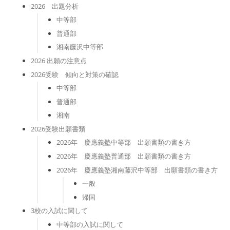
2026 出題分析
中等部
普通部
湘南藤沢中等部
2026 出願の注意点
2026受験 傾向と対策の確認
中等部
普通部
湘南
2026受験出願書類
2026年 慶應義塾中等部 出願書類の書き方
2026年 慶應義塾普通部 出願書類の書き方
2026年 慶應義塾湘南藤沢中等部 出願書類の書き方
一般
帰国
3校の入試に関して
中等部の入試に関して