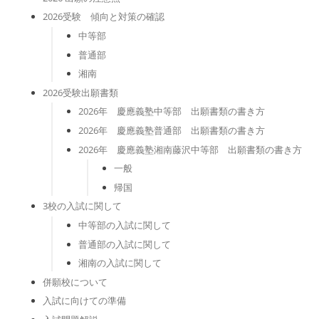
2026受験 傾向と対策の確認
中等部
普通部
湘南
2026受験出願書類
2026年 慶應義塾中等部 出願書類の書き方
2026年 慶應義塾普通部 出願書類の書き方
2026年 慶應義塾湘南藤沢中等部 出願書類の書き方
一般
帰国
3校の入試に関して
中等部の入試に関して
普通部の入試に関して
湘南の入試に関して
併願校について
入試に向けての準備