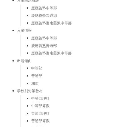
入試問題解説
慶應義塾中等部
慶應義塾普通部
慶應義塾湘南藤沢中等部
入試情報
慶應義塾中等部
慶應義塾普通部
慶應義塾湘南藤沢中等部
出題傾向
中等部
普通部
湘南
学校別対策教材
中等部理科
中等部算数
普通部理科
普通部算数