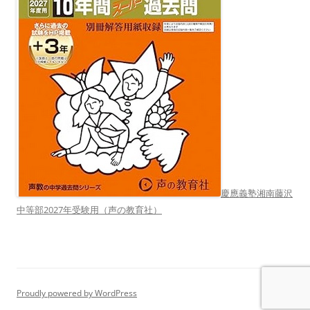
慶應義塾湘南藤沢
中等部2027年受験用（声の教育社）
Proudly powered by WordPress