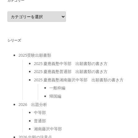
カテゴリー
カ
テ
ゴ
リ
ー
シリーズ
2025受験出願書類
2025 慶應義塾中等部 出願書類の書き方
2025 慶應義塾普通部 出願書類の書き方
2025 慶應義塾湘南藤沢中等部 出願書類の書き方
一般枠編
帰国編
2026 出題分析
中等部
普通部
湘南藤沢中等部
2026 出願の注意点