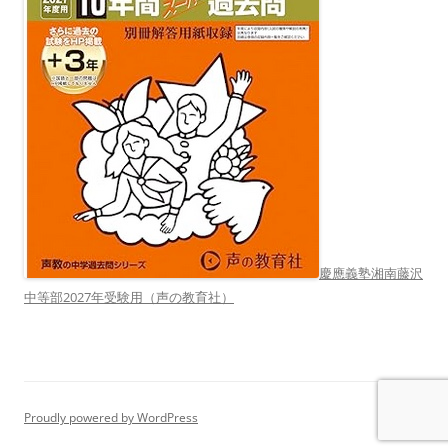
慶應義塾湘南藤沢
中等部2027年受験用（声の教育社）
Proudly powered by WordPress