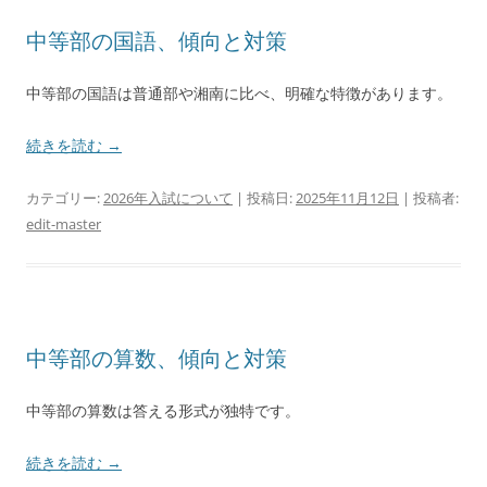
中等部の国語、傾向と対策
中等部の国語は普通部や湘南に比べ、明確な特徴があります。
続きを読む
→
カテゴリー:
2026年入試について
| 投稿日:
2025年11月12日
|
投稿者:
edit-master
中等部の算数、傾向と対策
中等部の算数は答える形式が独特です。
続きを読む
→