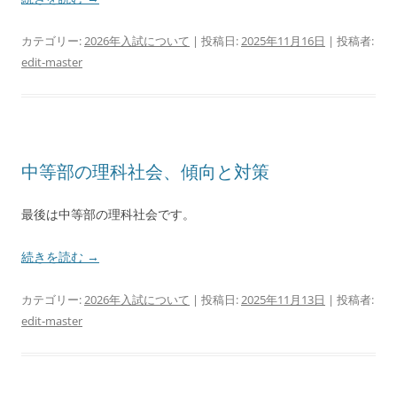
カテゴリー:
2026年入試について
| 投稿日:
2025年11月16日
|
投稿者:
edit-master
中等部の理科社会、傾向と対策
最後は中等部の理科社会です。
続きを読む
→
カテゴリー:
2026年入試について
| 投稿日:
2025年11月13日
|
投稿者:
edit-master