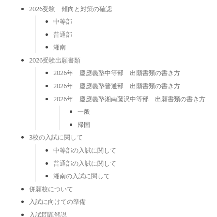
2026受験 傾向と対策の確認
中等部
普通部
湘南
2026受験出願書類
2026年 慶應義塾中等部 出願書類の書き方
2026年 慶應義塾普通部 出願書類の書き方
2026年 慶應義塾湘南藤沢中等部 出願書類の書き方
一般
帰国
3校の入試に関して
中等部の入試に関して
普通部の入試に関して
湘南の入試に関して
併願校について
入試に向けての準備
入試問題解説