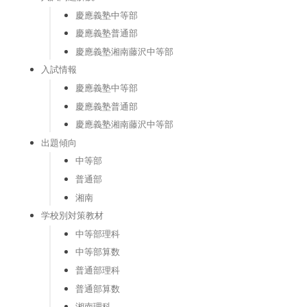
慶應義塾中等部
慶應義塾普通部
慶應義塾湘南藤沢中等部
入試情報
慶應義塾中等部
慶應義塾普通部
慶應義塾湘南藤沢中等部
出題傾向
中等部
普通部
湘南
学校別対策教材
中等部理科
中等部算数
普通部理科
普通部算数
湘南理科