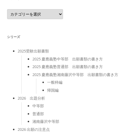
カ
テ
ゴ
リ
ー
シリーズ
2025受験出願書類
2025 慶應義塾中等部 出願書類の書き方
2025 慶應義塾普通部 出願書類の書き方
2025 慶應義塾湘南藤沢中等部 出願書類の書き方
一般枠編
帰国編
2026 出題分析
中等部
普通部
湘南藤沢中等部
2026 出願の注意点