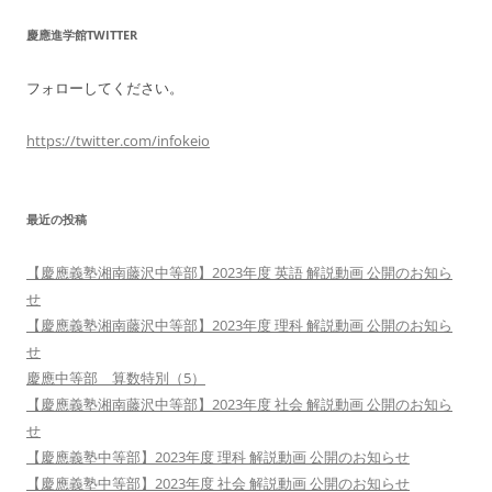
慶應進学館TWITTER
フォローしてください。
https://twitter.com/infokeio
最近の投稿
【慶應義塾湘南藤沢中等部】2023年度 英語 解説動画 公開のお知ら
せ
【慶應義塾湘南藤沢中等部】2023年度 理科 解説動画 公開のお知ら
せ
慶應中等部 算数特別（5）
【慶應義塾湘南藤沢中等部】2023年度 社会 解説動画 公開のお知ら
せ
【慶應義塾中等部】2023年度 理科 解説動画 公開のお知らせ
【慶應義塾中等部】2023年度 社会 解説動画 公開のお知らせ