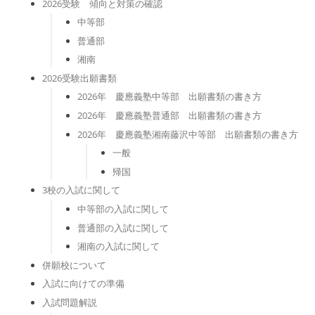
2026受験 傾向と対策の確認
中等部
普通部
湘南
2026受験出願書類
2026年 慶應義塾中等部 出願書類の書き方
2026年 慶應義塾普通部 出願書類の書き方
2026年 慶應義塾湘南藤沢中等部 出願書類の書き方
一般
帰国
3校の入試に関して
中等部の入試に関して
普通部の入試に関して
湘南の入試に関して
併願校について
入試に向けての準備
入試問題解説