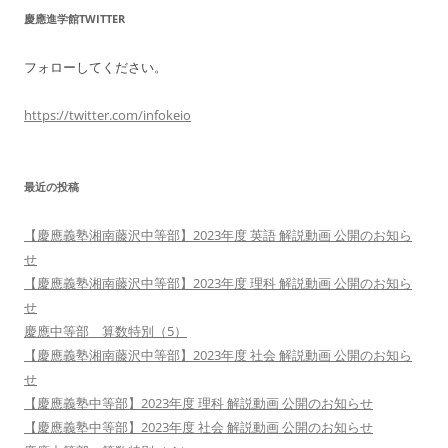
慶應進学館TWITTER
フォローしてください。
https://twitter.com/infokeio
最近の投稿
【慶應義塾湘南藤沢中等部】2023年度 英語 解説動画 公開のお知ら
せ
【慶應義塾湘南藤沢中等部】2023年度 理科 解説動画 公開のお知ら
せ
慶應中等部 算数特別（5）
【慶應義塾湘南藤沢中等部】2023年度 社会 解説動画 公開のお知ら
せ
【慶應義塾中等部】2023年度 理科 解説動画 公開のお知らせ
【慶應義塾中等部】2023年度 社会 解説動画 公開のお知らせ