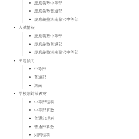
慶應義塾中等部
慶應義塾普通部
慶應義塾湘南藤沢中等部
入試情報
慶應義塾中等部
慶應義塾普通部
慶應義塾湘南藤沢中等部
出題傾向
中等部
普通部
湘南
学校別対策教材
中等部理科
中等部算数
普通部理科
普通部算数
湘南理科