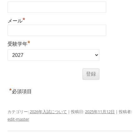
*
メール
*
受験学年
*
必須項目
カテゴリー:
2026年入試について
| 投稿日:
2025年11月12日
|
投稿者:
edit-master