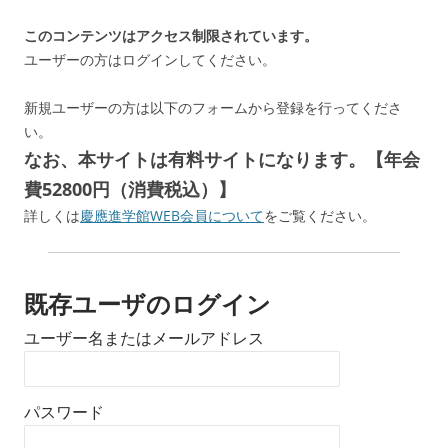
このコンテンツはアクセス制限されています。
ユーザーの方はログインしてください。
新規ユーザーの方は以下のフォームから登録を行ってくださ
い。
なお、本サイトは有料サイトになります。【年会
費52800円（消費税込）】
詳しくは
慶應進学館WEB会員について
をご覧ください。
既存ユーザのログイン
ユーザー名またはメールアドレス
パスワード