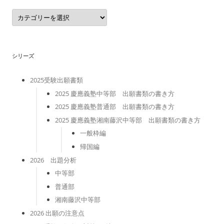
カ
テ
ゴ
リ
ー
シリーズ
2025受験出願書類
2025 慶應義塾中等部 出願書類の書き方
2025 慶應義塾普通部 出願書類の書き方
2025 慶應義塾湘南藤沢中等部 出願書類の書き方
一般枠編
帰国編
2026 出題分析
中等部
普通部
湘南藤沢中等部
2026 出願の注意点