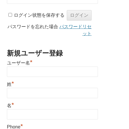
ログイン状態を保存する
パスワードを忘れた場合
パスワードリセ
ット
新規ユーザー登録
*
ユーザー名
*
姓
*
名
*
Phone