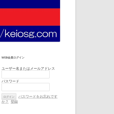
WEB会員ログイン
ユーザー名またはメールアドレス
パスワード
パスワードをお忘れです
か？
登録