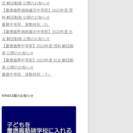
語 解説動画 公開のお知らせ
【慶應義塾湘南藤沢中等部】2023年度 理
科 解説動画 公開のお知らせ
慶應中等部 算数特別（5）
【慶應義塾湘南藤沢中等部】2023年度 社
会 解説動画 公開のお知らせ
【慶應義塾中等部】2023年度 理科 解説動
画 公開のお知らせ
【慶應義塾中等部】2023年度 社会 解説動
画 公開のお知らせ
慶應中等部 算数特別（４）
KINDLE版のお知らせ